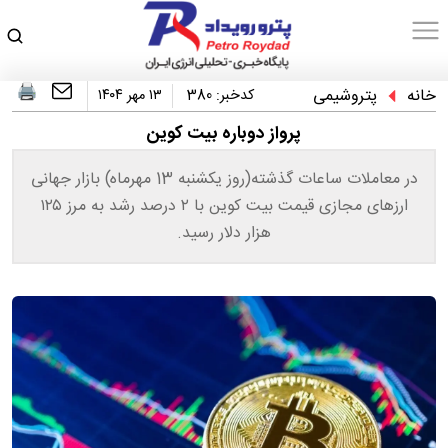
خانه
پتروشیمی
کدخبر:
380
۱۳ مهر ۱۴۰۴
پرواز دوباره بیت کوین
در معاملات ساعات گذشته(روز یکشنبه 13 مهرماه) بازار جهانی
ارزهای مجازی قیمت بیت کوین با ۲ درصد رشد به مرز ۱۲۵
هزار دلار رسید.