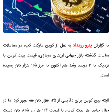
به گزارش
پترو رویداد
به نقل از کوین مارکت کپ، در معاملات
ساعات گذشته بازار جهانی ارزهای مجازی، قیمت بیت کوین با
نزدیک به ۲ درصد رشد هم اکنون به مرز ۱۲۵ هزار دلار رسیده
است.
البته بین کوین برای دقایقی از ۱۲۵ هزار دلار هم عبور کرد اما در
حال حاضر هر بیت کوین با قیمت ۱۲۴ هزار و ۸۲۵ دلار دست