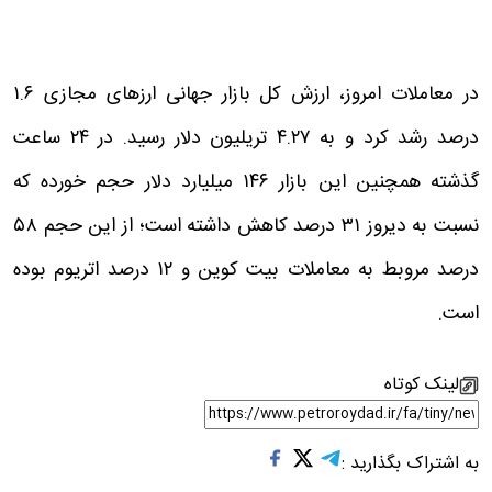
در معاملات امروز، ارزش کل بازار جهانی ارزهای مجازی ۱.۶
درصد رشد کرد و به ۴.۲۷ تریلیون دلار رسید. در ۲۴ ساعت
گذشته همچنین این بازار ۱۴۶ میلیارد دلار حجم خورده که
نسبت به دیروز ۳۱ درصد کاهش داشته است؛ از این حجم ۵۸
درصد مروبط به معاملات بیت کوین و ۱۲ درصد اتریوم بوده
است.
لینک کوتاه
به اشتراک بگذارید :