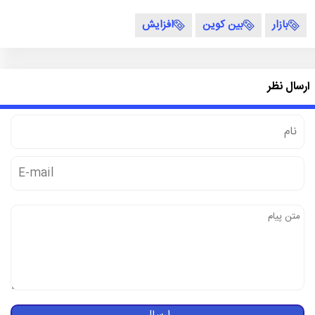
بازار
بین کوین
افزایش
ارسال نظر