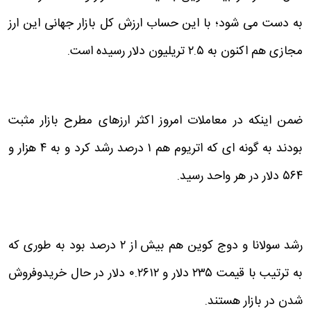
به دست می شود؛ با این حساب ارزش کل بازار جهانی این ارز
مجازی هم اکنون به ۲.۵ تریلیون دلار رسیده است.
ضمن اینکه در معاملات امروز اکثر ارزهای مطرح بازار مثبت
بودند به گونه ای که اتریوم هم ۱ درصد رشد کرد و به ۴ هزار و
۵۶۴ دلار در هر واحد رسید.
رشد سولانا و دوج کوین هم بیش از ۲ درصد بود به طوری که
به ترتیب با قیمت ۲۳۵ دلار و ۰.۲۶۱۲ دلار در حال خریدوفروش
شدن در بازار هستند.