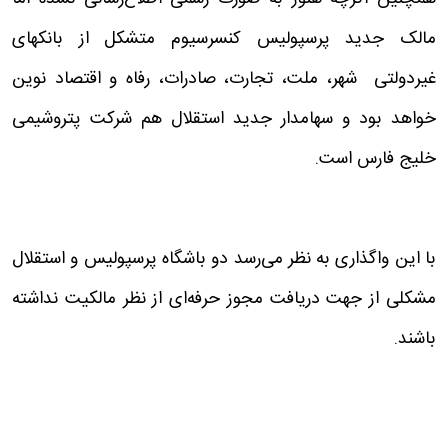
مالک جدید پرسپولیس کنسرسیوم متشکل از بانکهای
غیردولتی شهر، ملت، تجارت، صادرات، رفاه و اقتصاد نوین
خواهد بود و سهامدار جدید استقلال هم شرکت پتروشیمی
خلیج فارس است.
با این واگذاری به نظر می‌رسد دو باشگاه پرسپولیس و استقلال
مشکلی از جهت دریافت مجوز حرفه‌ای از نظر مالکیت نداشته
باشند.