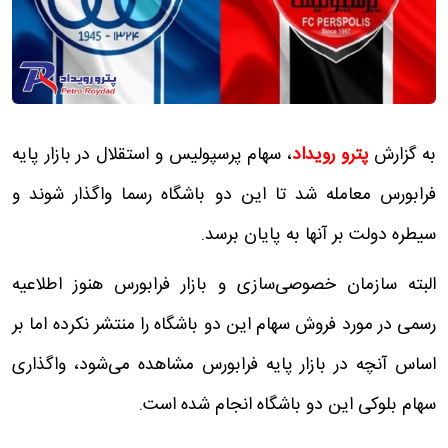
به گزارش
پترو رویداد
، سهام پرسپولیس و استقلال در بازار پایه
فرابورس معامله شد تا این دو باشگاه رسما واگذار شوند و
سیطره دولت بر آنها به پایان برسد.
البته سازمان خصوصی‌سازی و بازار فرابورس هنوز اطلاعیه
رسمی در مورد فروش سهام این دو باشگاه را منتشر نکرده اما بر
اساس آنچه در بازار پایه فرابورس مشاهده می‌شود، واگذاری
سهام بلوکی این دو باشگاه انجام شده است.