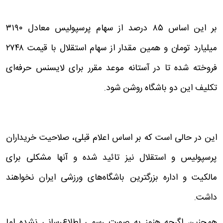
بر این اساس ۸۵ درصد از سهام پرسپولیس معادل ۳۱۹۰
میلیارد تومان و همین مقدار از سهام استقلال با قیمت ۲۷۴۸
فروخته شده تا در آستانه موعد مقرر برای لایسنس حرفه‌ای
تکلیف این دو باشگاه روشن شود.
این در حالی است که بر اساس اعلام قبلی، صلاحیت خریداران
پرسپولیس و استقلال نیز تائید شده و آنها مشکلی برای
مالکیت و اداره بزرگترین باشگاه‌های ورزشی ایران نخواهند
داشت.
همچنین اگرچه هنوز به صورت رسمی اطلاع‌رسانی نشده اما