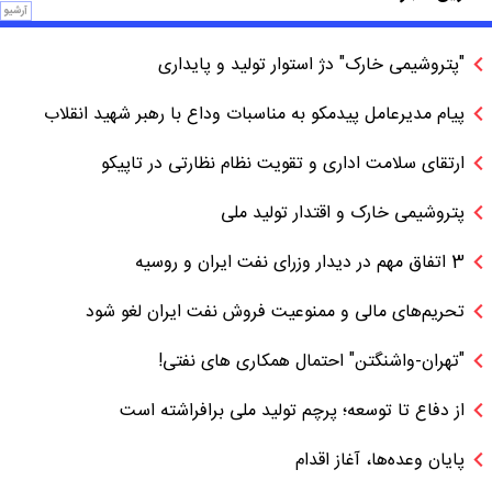
آرشیو
"پتروشیمی خارک" دژ استوار تولید و پایداری
پیام مدیرعامل پیدمکو به مناسبات وداع با رهبر شهید انقلاب
ارتقای سلامت اداری و تقویت نظام نظارتی در تاپیکو
پتروشیمی خارک و اقتدار تولید ملی
3 اتفاق مهم در دیدار وزرای نفت ایران و روسیه
تحریم‌های مالی و ممنوعیت فروش نفت ایران لغو شود
"تهران-واشنگتن" احتمال همکاری های نفتی!
از دفاع تا توسعه؛ پرچم تولید ملی برافراشته است
پایان وعده‌ها، آغاز اقدام