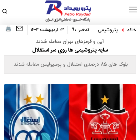
خانه
پتروشیمی
کدخبر:
90
۰۳ اردیبهشت ۱۴۰۳
آبی و قرمزهای تهران معامله شدند
سایه پتروشیمی ها روی سر استقلال
بلوک های 85 درصدی استقلال و پرسپولیس معامله شدند.