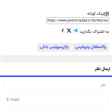
لینک کوتاه
به اشتراک بگذارید :
استقلال پتروشیمی
پرسپولیس بانکی
ارسال نظر