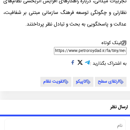
تجربیات میدانی، درباره راهکارهای افزایش اثربخشی نظام‌های
نظارتی و چگونگی توسعه فرهنگ سازمانی مبتنی بر شفافیت،
عدالت و پاسخگویی به بحث و تبادل نظر پرداختند.
لینک کوتاه
به اشتراک بگذارید :
ارتقای سطح
تاپیکو
تقویت نظام
ارسال نظر