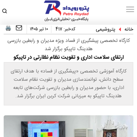
خانه
پتروشیمی
کدخبر:
417
۱۰ تیر ۱۴۰۵
کارگاه تخصصی پیشگیری از فساد ویژه مدیران و رابطین بازرسی
هلدینگ تاپیکو برگزار شد
ارتقای سلامت اداری و تقویت نظام نظارتی در تاپیکو
کارگاه آموزشی تخصصی «پیشگیری از فساد» با هدف ارتقای
سطح دانش، توانمندسازی مدیران و تقویت نظام سلامت
اداری، با حضور مدیران و رابطین بازرسی شرکت‌های تابعه
هلدینگ تاپیکو به میزبانی شرکت کربن ایران برگزار شد.