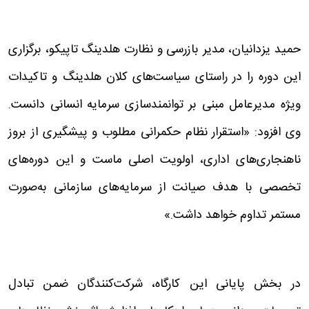
حمید یزدانیان، مدیر بازرسی و نظارت هلدینگ تاپیکو، برگزاری
این دوره را در راستای سیاست‌های کلان هلدینگ و تاکیدات
ویژه مدیرعامل مبنی بر توانمندسازی سرمایه انسانی دانست.
وی افزود: «استقرار نظام حکمرانی مطلوب و پیشگیری از بروز
ناهنجاری‌های اداری، اولویت اصلی ماست و این دوره‌های
تخصصی با هدف صیانت از سرمایه‌های سازمانی به‌صورت
مستمر تداوم خواهد داشت.»
در بخش پایانی این کارگاه، شرکت‌کنندگان ضمن تبادل