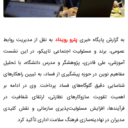
به گزارش پایگاه خبری
پترو رویداد
به نقل از مدیریت روابط
عمومی، برند و مسئولیت اجتماعی تاپیکو، در این نشست
آموزشی، علی قادری، پژوهشگر و مدرس دانشگاه، با تحلیل
مفاهیم نوین در حوزه پیشگیری از فساد، به تبیین راهکارهای
شناسایی دقیق گلوگاه‌های فساد پرداخت. وی در ادامه بر
اهمیت تقویت سازوکارهای نظارتی، ارتقای شفافیت در
فرآیندها، افزایش مسئولیت‌پذیری سازمانی و نقش کلیدی
مدیران در نهادینه‌سازی فرهنگ سلامت اداری تأکید کرد.