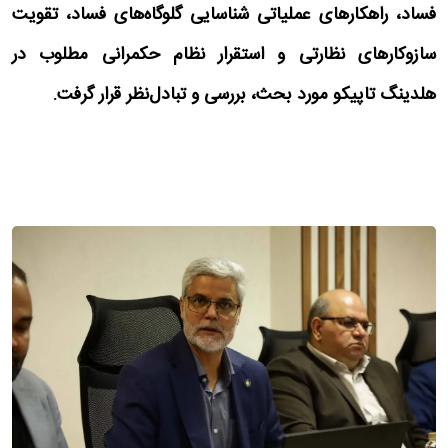
فساد، راهکارهای عملیاتی شناسایی گلوگاه‌های فساد، تقویت
سازوکارهای نظارتی و استقرار نظام حکمرانی مطلوب در
هلدینگ تاپیکو مورد بحث، بررسی و تبادل‌نظر قرار گرفت.