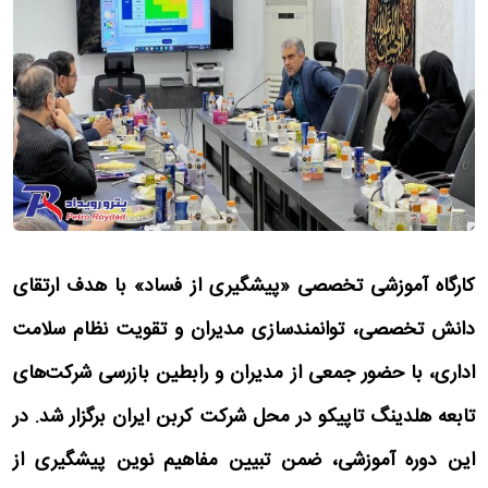
کارگاه آموزشی تخصصی «پیشگیری از فساد» با هدف ارتقای
دانش تخصصی، توانمندسازی مدیران و تقویت نظام سلامت
اداری، با حضور جمعی از مدیران و رابطین بازرسی شرکت‌های
تابعه هلدینگ تاپیکو در محل شرکت کربن ایران برگزار شد. در
این دوره آموزشی، ضمن تبیین مفاهیم نوین پیشگیری از