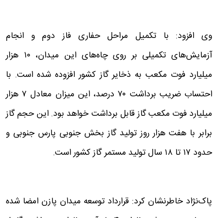
وی افزود: با تکمیل مراحل حفاری فاز دوم و انجام
آزمایش‌های تکمیلی بر روی چاه‌های این میدان، ۱۰ هزار
میلیارد فوت مکعب به ذخایر گاز کشور افزوده شده است. با
احتساب ضریب برداشت ۷۰ درصد، این میزان معادل ۷ هزار
میلیارد فوت مکعب گاز قابل برداشت خواهد بود. این حجم گاز
برابر با هفت هزار روز تولید گاز بخش جنوبی پارس جنوبی و
حدود ۱۷ تا ۱۸ سال تولید مستمر گاز کشور است.
پاک‌نژاد خاطرنشان کرد: قرارداد توسعه میدان پازن امضا شده