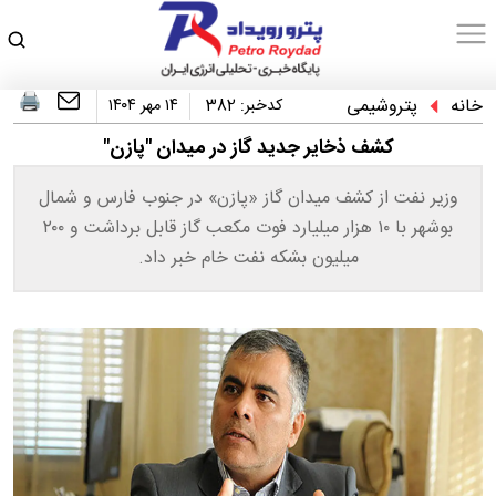
خانه
پتروشیمی
کدخبر:
382
۱۴ مهر ۱۴۰۴
کشف ذخایر جدید گاز در میدان "پازن"
وزیر نفت از کشف میدان گاز «پازن» در جنوب فارس و شمال
بوشهر با ۱۰ هزار میلیارد فوت مکعب گاز قابل برداشت و ۲۰۰
میلیون بشکه نفت خام خبر داد.