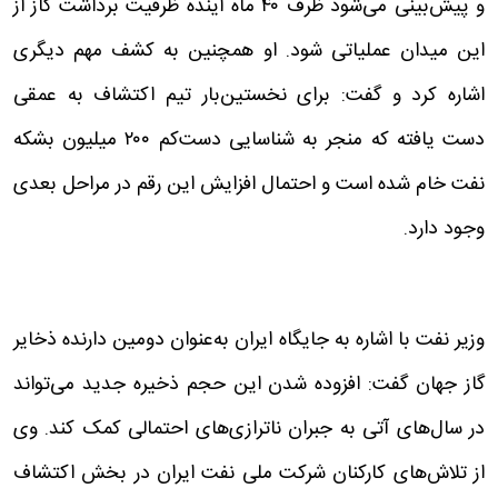
و پیش‌بینی می‌شود ظرف ۴۰ ماه آینده ظرفیت برداشت گاز از
این میدان عملیاتی شود. او همچنین به کشف مهم دیگری
اشاره کرد و گفت: برای نخستین‌بار تیم اکتشاف به عمقی
دست یافته که منجر به شناسایی دست‌کم ۲۰۰ میلیون بشکه
نفت خام شده است و احتمال افزایش این رقم در مراحل بعدی
وجود دارد.
وزیر نفت با اشاره به جایگاه ایران به‌عنوان دومین دارنده ذخایر
گاز جهان گفت: افزوده شدن این حجم ذخیره جدید می‌تواند
در سال‌های آتی به جبران ناترازی‌های احتمالی کمک کند. وی
از تلاش‌های کارکنان شرکت ملی نفت ایران در بخش اکتشاف