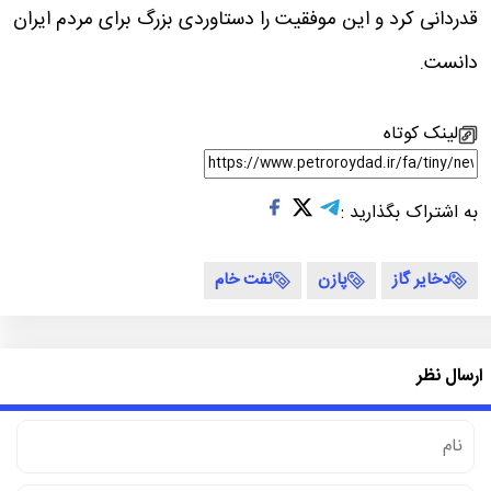
قدردانی کرد و این موفقیت را دستاوردی بزرگ برای مردم ایران
دانست.
لینک کوتاه
به اشتراک بگذارید :
دخایر گاز
پازن
نفت خام
ارسال نظر