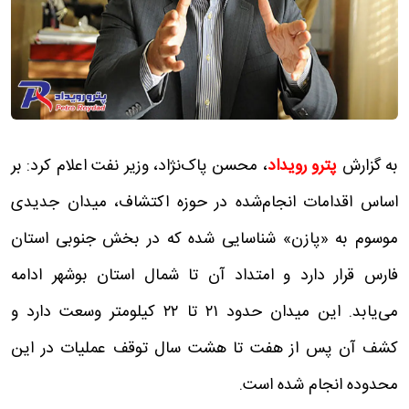
به گزارش
پترو رویداد
، محسن پاک‌نژاد، وزیر نفت اعلام کرد: بر
اساس اقدامات انجام‌شده در حوزه اکتشاف، میدان جدیدی
موسوم به «پازن» شناسایی شده که در بخش جنوبی استان
فارس قرار دارد و امتداد آن تا شمال استان بوشهر ادامه
می‌یابد. این میدان حدود ۲۱ تا ۲۲ کیلومتر وسعت دارد و
کشف آن پس از هفت تا هشت سال توقف عملیات در این
محدوده انجام شده است.