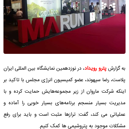
به گزارش
پترو رویداد
، در نوزدهمین نمایشگاه بین المللی ایران
پلاست، رضا سپهوند، عضو کمیسیون انرژی مجلس با تاکید بر
اینکه شرکت ماروان از زیر مجموعه‌هایش حمایت کرده و با
مدیریت بسیار منسجم برنامه‌های بسیار خوبی را آماده و
عملیاتی می کند، ‌گفت: ترازها مثبت است و باید برای رفع
مشکلات موجود به پتروشیمی ها کمک کنیم.