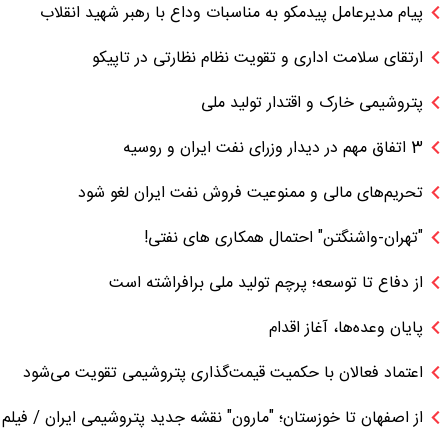
پیام مدیرعامل پیدمکو به مناسبات وداع با رهبر شهید انقلاب
ارتقای سلامت اداری و تقویت نظام نظارتی در تاپیکو
پتروشیمی خارک و اقتدار تولید ملی
3 اتفاق مهم در دیدار وزرای نفت ایران و روسیه
تحریم‌های مالی و ممنوعیت فروش نفت ایران لغو شود
"تهران-واشنگتن" احتمال همکاری های نفتی!
از دفاع تا توسعه؛ پرچم تولید ملی برافراشته است
پایان وعده‌ها، آغاز اقدام
اعتماد فعالان با حکمیت قیمت‌گذاری پتروشیمی تقویت می‌شود
از اصفهان تا خوزستان؛ "مارون" نقشه جدید پتروشیمی ایران / فیلم