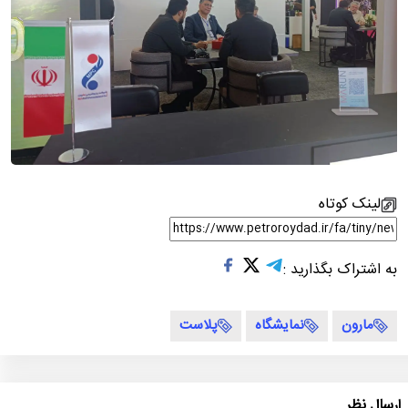
لینک کوتاه
به اشتراک بگذارید :
مارون
نمایشگاه
پلاست
ارسال نظر