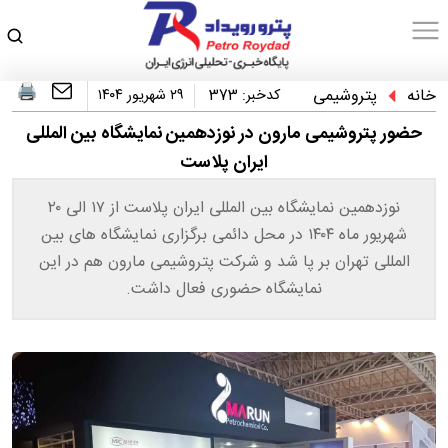
خانه
پتروشیمی
کدخبر:
373
۲۹ شهریور ۱۴۰۴
حضور پتروشیمی مارون در نوزدهمین نمایشگاه بین المللی
ایران پلاست
نوزدهمین نمایشگاه بین المللی ایران پلاست از ۱۷ الی ۲۰
شهریور ماه ۱۴۰۴ در محل دائمی برگزاری نمایشگاه های بین
المللی تهران بر پا شد و شرکت پتروشیمی مارون هم در این
نمایشگاه حضوری فعال داشت.