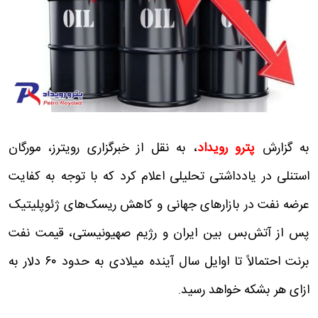
به گزارش
پترو رویداد
، به نقل از خبرگزاری رویترز، مورگان
استنلی در یادداشتی تحلیلی اعلام کرد که با توجه به کفایت
عرضه نفت در بازارهای جهانی و کاهش ریسک‌های ژئوپلیتیک
پس از آتش‌بس بین ایران و رژیم صهیونیستی، قیمت نفت
برنت احتمالاً تا اوایل سال آینده میلادی به حدود ۶۰ دلار به
ازای هر بشکه خواهد رسید.