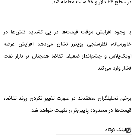
در سطح ۶۴ دلار و ۷۸ سنت معامله شد.
با وجود افزایش موقت قیمت‌ها در پی تشدید تنش‌ها در
خاورمیانه، نظرسنجی رویترز نشان می‌دهد افزایش عرضه
اوپک‌پلاس و چشم‌انداز ضعیف تقاضا همچنان بر بازار نفت
فشار وارد می‌کند.
برخی تحلیلگران معتقدند در صورت تغییر نکردن روند تقاضا،
قیمت‌ها در محدوده پایین‌تری تثبیت خواهد شد.
لینک کوتاه