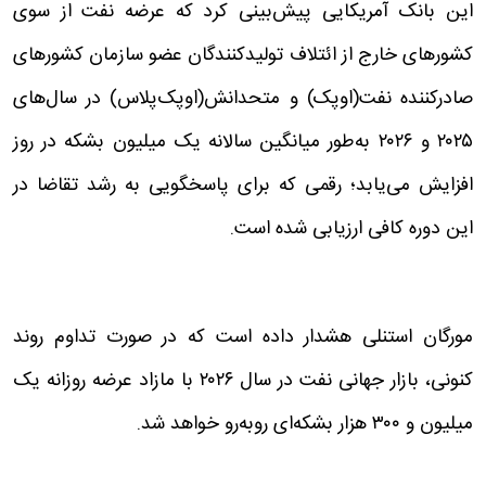
این بانک آمریکایی پیش‌بینی کرد که عرضه نفت از سوی
کشورهای خارج از ائتلاف تولیدکنندگان عضو سازمان کشورهای
صادرکننده نفت(اوپک) و متحدانش(اوپک‌پلاس) در سال‌های
۲۰۲۵ و ۲۰۲۶ به‌طور میانگین سالانه یک میلیون بشکه در روز
افزایش می‌یابد؛ رقمی که برای پاسخگویی به رشد تقاضا در
این دوره کافی ارزیابی شده است.
مورگان استنلی هشدار داده است که در صورت تداوم روند
کنونی، بازار جهانی نفت در سال ۲۰۲۶ با مازاد عرضه‌ روزانه یک
میلیون و ۳۰۰ هزار بشکه‌ای روبه‌رو خواهد شد.