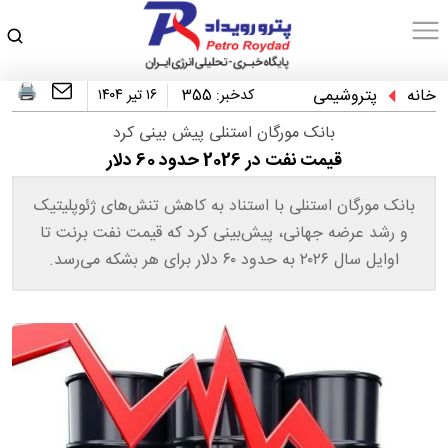
خانه
پتروشیمی
کدخبر:
355
۱۶ تیر ۱۴۰۴
بانک مورگان استنلی پیش بینی کرد
قیمت نفت در 2026 حدود 60 دلار
بانک مورگان استنلی با استناد به کاهش تنش‌های ژئوپلیتیک
و رشد عرضه جهانی، پیش‌بینی کرد که قیمت نفت برنت تا
اوایل سال ۲۰۲۶ به حدود ۶۰ دلار برای هر بشکه می‌رسد.