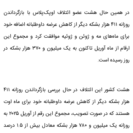
در همین حال هشت عضو ائتلاف اوپک‌پلاس با بازگرداندن
روزانه ۴۱۱ هزار بشکه‌ دیگر از کاهش عرضه داوطلبانه اضافه خود
برای ماه‌های مه و ژوئن و ژوئیه موافقت کرد و مجموع این
ارقام از ماه آوریل تاکنون به یک میلیون و ۳۷۰ هزار بشکه در
روز رسیده است.
هشت کشور این ائتلاف در حال بررسی بازگرداندن روزانه ۴۱۱
هزار بشکه دیگر از کاهش عرضه داوطلبانه خود برای ماه اوت
هستند که در صورت تصویب، مجموع این رقم از آوریل ۲۰۲۵ به
روزانه یک میلیون و ۷۸۰ هزار بشکه معادل بیش از ۱.۵ درصد