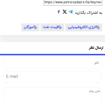
به اشتراک بگذارید :
انرژی الکتروشیمیایی
قیمت نفت
مورگان
ارسال نظر