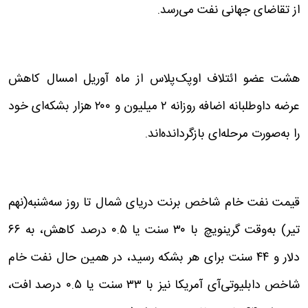
از تقاضای جهانی نفت می‌رسد.
هشت عضو ائتلاف اوپک‌پلاس از ماه آوریل امسال کاهش
عرضه داوطلبانه اضافه روزانه ۲ میلیون و ۲۰۰ هزار بشکه‌ای خود
را به‌صورت مرحله‌ای بازگردانده‌اند.
قیمت نفت خام شاخص برنت دریای شمال تا روز سه‌شنبه(نهم
تیر) به‌وقت گرینویچ با ۳۰ سنت یا ۰.۵ درصد کاهش، به ۶۶
دلار و ۴۴ سنت برای هر بشکه رسید، در همین حال نفت خام
شاخص دابلیوتی‌آی آمریکا نیز با ۳۳ سنت یا ۰.۵ درصد افت،