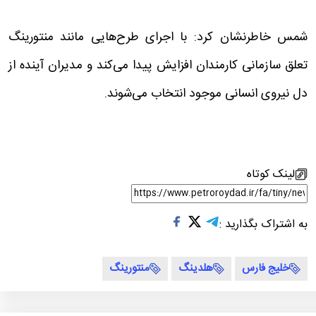
شمس خاطرنشان کرد: با اجرای طرح‌هایی مانند منتورینگ
تعلق سازمانی کارمندان افزایش پیدا می‌کند و مدیران آینده از
دل نیروی انسانی موجود انتخاب می‌شوند.
لینک کوتاه
به اشتراک بگذارید :
خلیج فارس
هلدینگ
منتورینگ