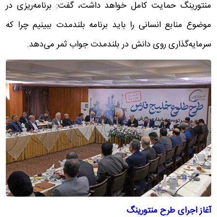
منتورینگ حمایت کامل خواهد داشت، گفت: برنامه‌ریزی در
موضوع منابع انسانی را باید برنامه بلندمدت ببینیم چرا که
سرمایه‌گذاری روی دانش در بلندمدت جواب ثمر می‌دهد.
آغاز اجرای طرح منتورینگ