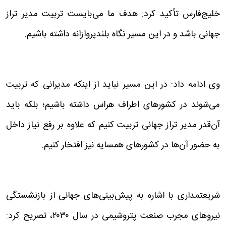
خلیج‌فارس تأکید کرد: هدف ما می‌بایست تربیت مدیر تراز
جهانی باشد و در این مسیر نگاه بلندپروازانه داشته باشیم.
وی ادامه داد: در این مسیر نباید از اینکه مدیرانی که تربیت
می‌شوند در کشورهای اطراف هراس داشته باشیم؛ بلکه باید
آن‌قدر مدیر تراز جهانی تربیت کنیم که علاوه بر رفع نیاز داخل
به حضور آن‌ها در کشورهای همسایه نیز افتخار کنیم.
شریعتمداری با اشاره به پیش‌بینی‌های جهانی از بازنشستگی
نیروهای مجرب صنعت پتروشیمی در سال ۲۰۳۰، تصریح کرد: