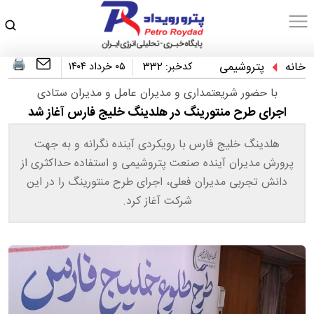
خانه
پتروشیمی
کدخبر:
332
۰۵ خرداد ۱۴۰۴
با حضور شریعتمداری و مدیران عامل و مدیران ستادی
اجرای طرح منتورینگ در هلدینگ خلیج فارس آغاز شد
هلدینگ خلیج فارس با رویکردی آینده نگرانه و به جهت
پرورش مدیران آینده صنعت پتروشیمی و استفاده حداکثری از
دانش تجربی مدیران فعلی، اجرای طرح منتورینگ را در این
شرکت آغاز کرد.