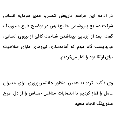
در ادامه این مراسم داریوش شمس، مدیر سرمایه انسانی
شرکت صنایع پتروشیمی خلیج‌فارس در توضیح طرح منتورینگ
گفت: بعد از ارزیابی پیداشدن شناخت کافی از نیروی انسانی،
می‌بایست گام دوم که آماده‌سازی نیروهای دارای صلاحیت
برای ارتقا بود را آغاز می‌کردیم.
وی تأکید کرد: به همین منظور جانشین‌پروری برای مدیران
عامل را آغاز کردیم تا انتصابات مشاغل حساس را از دل طرح
منتورینگ انجام دهیم.