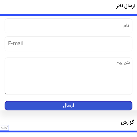
ارسال نظر
ارسال
گزارش
آرشیو