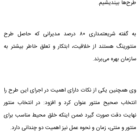
طرح‌ها بیندیشیم.
به گفته شریعتمداری ۸۰ درصد مدیرانی که حاصل طرح
منتورینگ هستند از خلاقیت، ابتکار و تعلق خاطر بیشتر به
سازمان بهره می‌برند.
وی همچنین یکی از نکات دارای اهمیت در اجرای این طرح را
انتخاب صحیح منتور عنوان کرد و افزود: در انتخاب منتور
نهایت دقت صورت گیرد ضمن اینکه خلق محیط مناسب برای
منتور و منتی، زمان و نحوه عمل نیز اهمیت دو چندانی دارد.