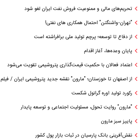
تحریم‌های مالی و ممنوعیت فروش نفت ایران لغو شود
"تهران-واشنگتن" احتمال همکاری های نفتی!
از دفاع تا توسعه؛ پرچم تولید ملی برافراشته است
پایان وعده‌ها، آغاز اقدام
اعتماد فعالان با حکمیت قیمت‌گذاری پتروشیمی تقویت می‌شود
از اصفهان تا خوزستان؛ "مارون" نقشه جدید پتروشیمی ایران / فیلم
رکورد تولید اوره گرانول شکست
"مارون" روایت تحول، مسئولیت اجتماعی و توسعه پایدار
پاییز سبز مارون
نقش‌آفرینی بانک پارسیان در ثبات بازار پول کشور