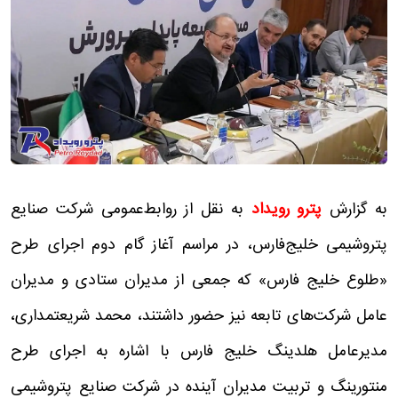
به گزارش
پترو رویداد
به نقل از روابط‌عمومی شرکت صنایع
پتروشیمی خلیج‌فارس، در مراسم آغاز گام دوم اجرای طرح
«طلوع خلیج فارس» که جمعی از مدیران ستادی و مدیران
عامل شرکت‌های تابعه نیز حضور داشتند، محمد شریعتمداری،
مدیرعامل هلدینگ خلیج فارس با اشاره به اجرای طرح
منتورینگ و تربیت مدیران آینده در شرکت صنایع پتروشیمی