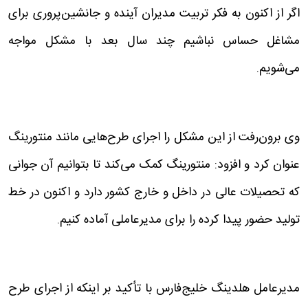
اگر از اکنون به فکر تربیت مدیران آینده و جانشین‌پروری برای
مشاغل حساس نباشیم چند سال بعد با مشکل مواجه
می‌شویم.
وی برون‌رفت از این مشکل را اجرای طرح‌هایی مانند منتورینگ
عنوان کرد و افزود: منتورینگ کمک می‌کند تا بتوانیم آن جوانی
که تحصیلات عالی در داخل و خارج کشور دارد و اکنون در خط
تولید حضور پیدا کرده را برای مدیرعاملی آماده کنیم.
مدیرعامل هلدینگ خلیج‌فارس با تأکید بر اینکه از اجرای طرح