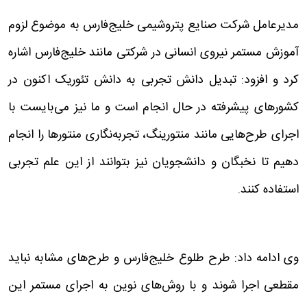
مدیرعامل شرکت صنایع پتروشیمی خلیج‌فارس به موضوع لزوم
آموزش مستمر نیروی انسانی در شرکتی مانند خلیج‌فارس اشاره
کرد و افزود: تبدیل دانش تجربی به دانش تئوریک اکنون در
کشورهای پیشرفته در حال انجام است و ما نیز می‌بایست با
اجرای طرح‌هایی مانند منتورینگ، تجربه‌نگاری منتورها را انجام
دهیم تا نخبگان و دانشجویان نیز بتوانند از این علم تجربی
استفاده کنند.
وی ادامه داد: طرح طلوع خلیج‌فارس و طرح‌های مشابه نباید
مقطعی اجرا شوند و با روش‌های نوین به اجرای مستمر این