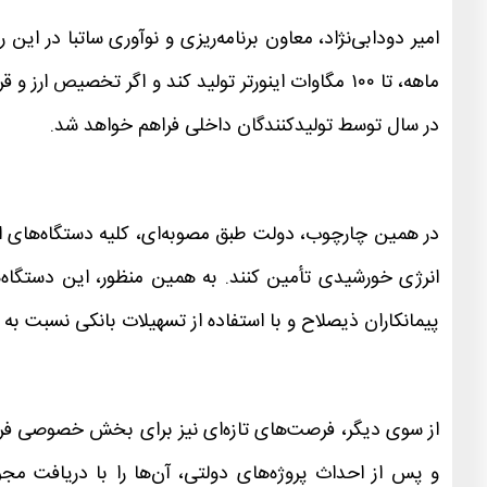
در سال توسط تولیدکنندگان داخلی فراهم خواهد شد.
انرژی خورشیدی تأمین کنند. به همین منظور، این دستگاه‌ها 
پیمانکاران ذیصلاح و با استفاده از تسهیلات بانکی نسبت به اج
از سوی دیگر، فرصت‌های تازه‌ای نیز برای بخش خصوصی فراهم
و پس از احداث پروژه‌های دولتی، آن‌ها را با دریافت م