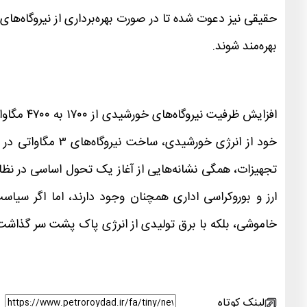
حقیقی نیز دعوت شده تا در صورت بهره‌برداری از نیروگاه‌ها
بهره‌مند شوند.
خود از انرژی خورشی
تجهیزات، همگی نشانه‌هایی از آغاز یک تحول اساسی در نظا
خاموشی، بلکه با برق تولیدی از انرژی پاک پشت سر گذاشت.
لینک کوتاه