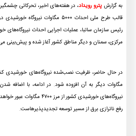
به‌ گزارش
پترو رویداد
، در هفته‌های اخیر، تحرکاتی چشمگیر
قالب طرح ملی احداث ۵۰۰۰ مگاوات ن
مرکزی، سمنان و دیگر مناطق کشور آغاز شده و پیش‌بینی می
نیروگاه‌های خورشیدی کشور از
رفع ناترازی برق از مسیر توسعه تجدیدپذیرهاست.