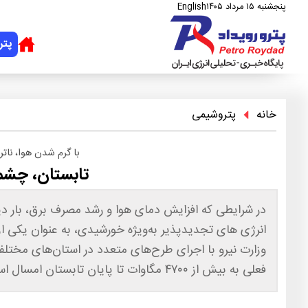
پنجشنبه ۱۵ مرداد ۱۴۰۵
English
پتر
خانه
پتروشیمی
با گرم شدن هوا، ناتر
تابستان، چشم 
در شرایطی که افزایش دمای هوا و رشد مصرف برق، بار دی
انرژی‌ های تجدیدپذیر به‌ویژه خورشیدی، به عنوان یکی از 
فعلی به بیش از ۴۷۰۰ مگاوات تا پایان تابستان امسال است.