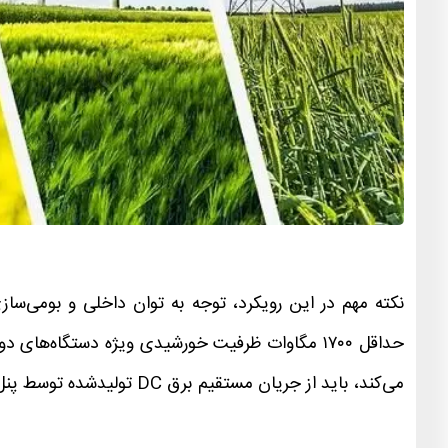
نکته مهم در این رویکرد، توجه به توان داخلی و بومی‌سازی 
حداقل ۱۷۰۰ مگاوات ظرفیت خورشیدی ویژه دستگاه‌ه
می‌کند، باید از جریان مستقیم برق DC تولیدشده توسط پنل‌های خورشیدی، برق متناوب AC مناسب برای شبکه تولید کند.