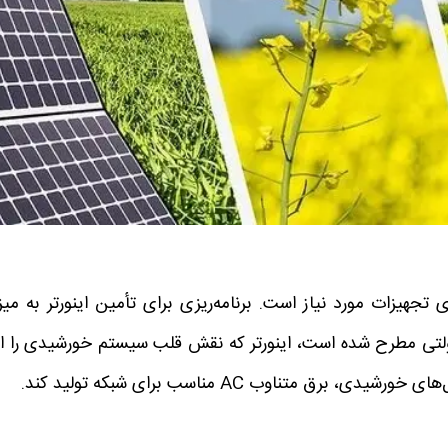
تجهیزات مورد نیاز است. برنامه‌ریزی برای تأمین اینورتر به میز
ای دولتی مطرح شده است، اینورتر که نقش قلب سیستم خورشیدی را ای