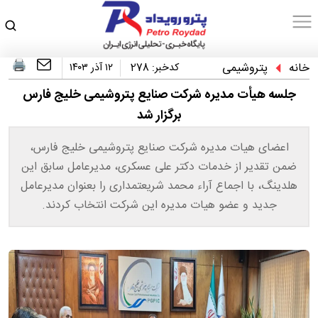
خانه
پتروشیمی
کدخبر:
278
۱۲ آذر ۱۴۰۳
جلسه هیأت مدیره شرکت صنایع پتروشیمی خلیج فارس
برگزار شد
اعضای هیات مدیره شرکت صنایع پتروشیمی خلیج فارس،
ضمن تقدیر از خدمات دکتر علی عسکری، مدیرعامل سابق این
هلدینگ، با اجماع آراء محمد شریعتمداری را بعنوان مدیرعامل
جدید و عضو هیات مدیره این شرکت انتخاب کردند.