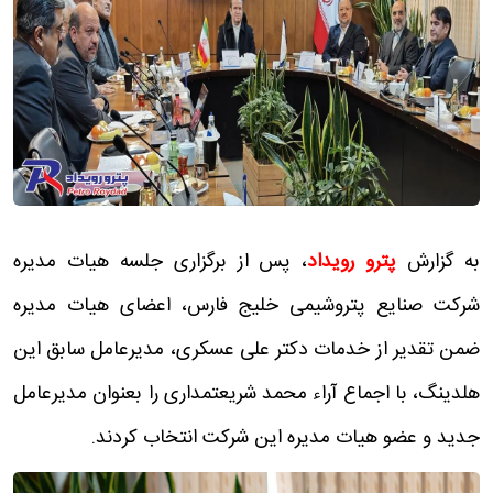
به گزارش
پترو رویداد
، پس از برگزاری جلسه هیات مدیره
شرکت صنایع پتروشیمی خلیج فارس، اعضای هیات مدیره
ضمن تقدیر از خدمات دکتر علی عسکری، مدیرعامل سابق این
هلدینگ، با اجماع آراء محمد شریعتمداری را بعنوان مدیرعامل
جدید و عضو هیات مدیره این شرکت انتخاب کردند.