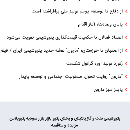
از دفاع تا توسعه؛ پرچم تولید ملی برافراشته است
پایان وعده‌ها، آغاز اقدام
اعتماد فعالان با حکمیت قیمت‌گذاری پتروشیمی تقویت می‌شود
از اصفهان تا خوزستان؛ "مارون" نقشه جدید پتروشیمی ایران / فیلم
رکورد تولید اوره گرانول شکست
"مارون" روایت تحول، مسئولیت اجتماعی و توسعه پایدار
پاییز سبز مارون
پتروشیمی
نفت و گاز
پالایش و پخش
پترو بازار
بازار سرمایه
پتروپلاس
مزایده و مناقصه