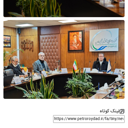
لینک کوتاه