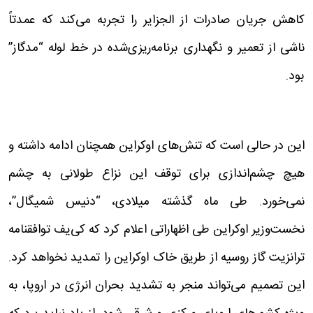
کاهش جریان صادرات از الجزایر را تجربه می‌کند که عمدتاً
ناشی از تعمیر و نگهداری برنامه‌ریزی‌شده در خط لوله “مدگاز”
بود.
این در حالی است که تنش‌های اوکراین همچنان ادامه داشته و
هیچ چشم‌اندازی برای توقف این نزاع طولانی به چشم
نمی‌خورد. طی ماه گذشته میلادی،‌ “دنیس شمیگال”،
نخست‌وزیر اوکراین طی اظهاراتی اعلام کرد که کی‌یف توافقنامه
ترانزیت گاز روسیه از طریق خاک اوکراین را تمدید نخواهد کرد.
این تصمیم می‌تواند منجر به تشدید بحران انرژی در اروپا، به