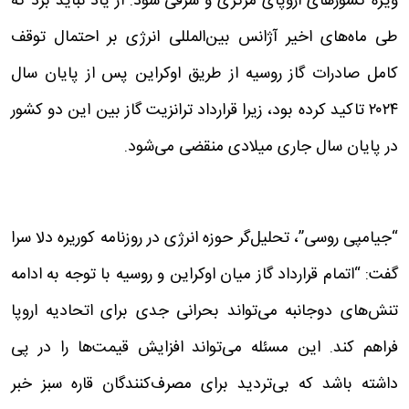
ویژه کشورهای اروپای مرکزی و شرقی شود. از یاد نباید برد که
طی ماه‌های اخیر آژانس بین‌المللی انرژی بر احتمال توقف
کامل صادرات گاز روسیه از طریق اوکراین پس از پایان سال
۲۰۲۴ تاکید کرده بود، زیرا قرارداد ترانزیت گاز بین این دو کشور
در پایان سال جاری میلادی منقضی می‌شود.
“جیامپی روسی”، تحلیل‌گر حوزه انرژی در روزنامه کوریره دلا سرا
گفت: “اتمام قرارداد گاز میان اوکراین و روسیه با توجه به ادامه
تنش‌های دوجانبه می‌تواند بحرانی جدی برای اتحادیه اروپا
فراهم کند. این مسئله می‌تواند افزایش قیمت‌ها را در پی
داشته باشد که بی‌تردید برای مصرف‌کنندگان قاره سبز خبر