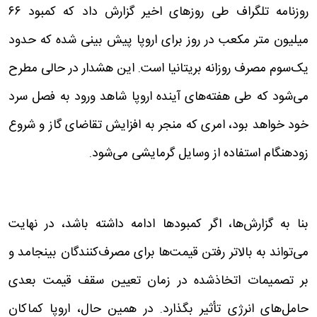
روزنامه تلگراف طی روزهای اخیر گزارش داد که کمبود ۶۶
میلیون متر مکعب در روز برای اروپا پیش بینی شده که حدود
یک‌سوم مصرف روزانه بریتانیا است. این هشدار در حالی مطرح
می‌شود که طی هفته‌های آینده اروپا شاهد ورود به فصل سرد
خود خواهد بود، امری که منجر به افزایش تقاضای گاز و شروع
زودهنگام استفاده از وسایل گرمایشی می‌شود.
بنا به گزارش‌ها، اگر کمبودها ادامه داشته باشد، در نهایت
می‌تواند به بالاتر رفتن قیمت‌ها‌ برای مصرف‌کنندگان بینجامد و
بر تصمیمات اتخاذ‌شده در زمان تعیین سقف قیمت بعدی
حامل‌های انرژی تأثیر بگذارد. در همین حال، اروپا کماکان