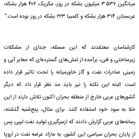
میانگین ۳.۵۳۷ میلیون بشکه در روز، مکزیک ۴۰۶ هزار بشکه،
عربستان ۳۱۴ هزار بشکه و کلمبیا ۲۲۳ بشکه در روز بوده است.”
کارشناسان معتقدند که این مسئله، جدای از مشکلات
زیرساختی و فنی، برآمده از تنش‌های گسترده‌ای که معابر آبی و
زمینی صادرات نفت و گاز خاورمیانه را تحت تاثیر قرار داده
است. البته این نکته را نیز باید مد نظر قرار داد که دیگر
کشورهای عربی خارج از منطقه بحران اکنون تلاش دارند از این
خلا به سود خود استفاده کنند. برای مثال، پنج‌شنبه گذشته،
رسانه‌های عربی گزارش دادند که ازسرگیری تولید نفت لیبی پس
از پایان بحران سیاسی این کشور، به مازاد عرضه نفت در اروپا