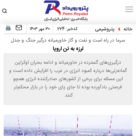
خانه
پتروشیمی
کدخبر:
224
۳۰ مهر ۱۴۰۳
سرما در راه است و نفت و گاز خاورمیانه درگیر جنگ و جدل
لرزه به تن اروپا
درگیری‌های گسترده در خاورمیانه و ادامه بحران اوکراین
گمانه‌زنی‌ها درباره کمبود انرژی در غرب را افزایش داده است و
این مسئله برای برخی از کشورهای صادرکننده انرژی همچو
فرصتی بادآورده بوده تا جای پای خود را در بازار محکم‌تر
کنند.