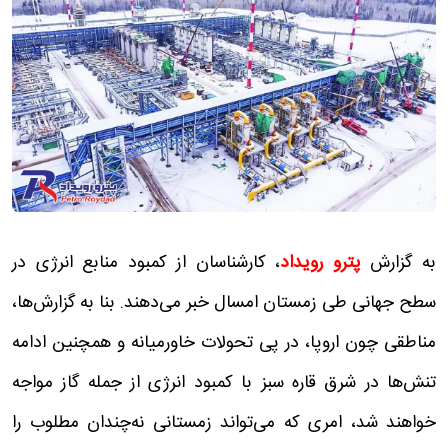
به گزارش
پترو رویداد
، کارشناسان از کمبود منابع انرژی در
سطح جهانی طی زمستان امسال خبر می‌دهند. بنا به گزارش‌ها،
مناطقی چون اروپا، در پی تحولات خاورمیانه و همچنین ادامه
تنش‌ها در شرق قاره سبز با کمبود انرژی از جمله گاز مواجه
خواهند شد، امری که می‌تواند زمستانی نه‌چندان مطلوب را