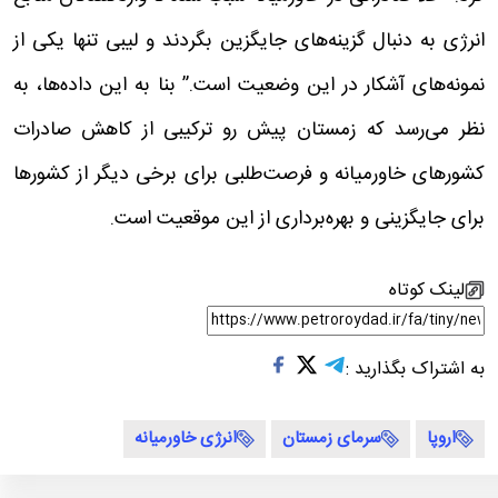
انرژی به دنبال گزینه‌های جایگزین بگردند و لیبی تنها یکی از
نمونه‌های آشکار در این وضعیت است.” بنا به این داده‌ها، به
نظر می‌رسد که زمستان پیش رو ترکیبی از کاهش صادرات
کشورهای خاورمیانه و فرصت‌طلبی برای برخی دیگر از کشورها
برای جایگزینی و بهره‌برداری از این موقعیت است.
لینک کوتاه
به اشتراک بگذارید :
اروپا
سرمای زمستان
انرژی خاورمیانه