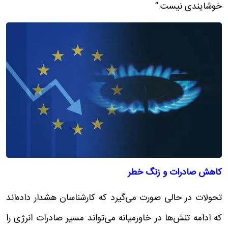
خوشایندی نیست.”
کاهش صادرات و زنگ خطر
تحولات در حالی صورت می‌گیرد که کارشناسان هشدار داده‌اند
که ادامه تنش‌ها در خاورمیانه می‌تواند مسیر صادرات انرژی را