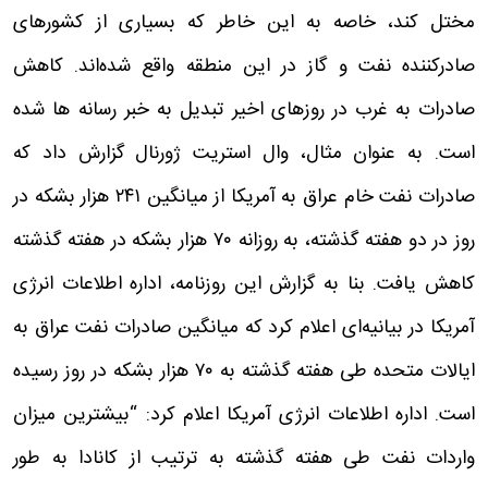
مختل کند،‌ خاصه به این خاطر که بسیاری از کشورهای
صادرکننده نفت و گاز در این منطقه واقع شده‌اند. کاهش
صادرات به غرب در روزهای اخیر تبدیل به خبر رسانه ها شده
است. به عنوان مثال، وال استریت ژورنال گزارش داد که
صادرات نفت خام عراق به آمریکا از میانگین ۲۴۱ هزار بشکه در
روز در دو هفته گذشته، به روزانه ۷۰ هزار بشکه در هفته گذشته
کاهش یافت. بنا به گزارش این روزنامه، اداره اطلاعات انرژی
آمریکا در بیانیه‌ای اعلام کرد که میانگین صادرات نفت عراق به
ایالات متحده طی هفته گذشته به ۷۰ هزار بشکه در روز رسیده
است. اداره اطلاعات انرژی آمریکا اعلام کرد: “بیشترین میزان
واردات نفت طی هفته گذشته به ترتیب از کانادا به طور