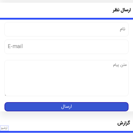
ارسال نظر
ارسال
گزارش
آرشیو