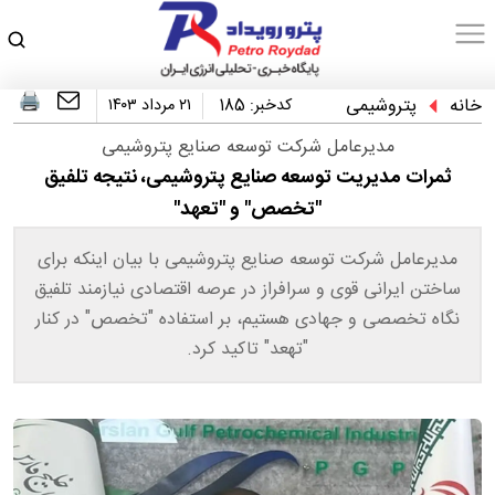
خانه
پتروشیمی
کدخبر:
185
۲۱ مرداد ۱۴۰۳
مدیرعامل شرکت توسعه صنایع پتروشیمی
ثمرات مدیریت توسعه صنایع پتروشیمی، نتیجه تلفیق
"تخصص" و "تعهد"
مدیرعامل شرکت توسعه صنایع پتروشیمی با بیان اینکه برای
ساختن ایرانی قوی و سرافراز در عرصه اقتصادی نیازمند تلفیق
نگاه تخصصی و جهادی هستیم، بر استفاده "تخصص" در کنار
"تهعد" تاکید کرد.