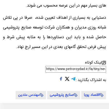
های بسیار مهم در این عرصه محسوب می شوند.
دستیابی به بسیاری از اهداف تعیین شده، صرفا در پی تلاش
شبانه روزی مدیران و همکاران شرکت توسعه صنایع پتروشیمی
حاصل شده و باید این دستاوردها را به مثابه پیش شرط و
پیش فرض تحقق گامهای بعدی در این مسیر ارج نهاد.
لینک کوتاه
به اشتراک بگذارید :
اقتصاد پویا
صنایع پتروشیمی
مهندس متدین