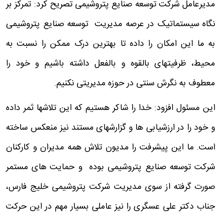
مدیرعامل شرکت توسعه صنایع پتروشیمی تصریح کرد: تمرکز بر
نگاه سیستماتیک در عرصه مدیریت توسعه صنایع پتروشیمی
به ما این امکان را داده تا بهترین درک ممکن را نسبت به
محیط، ظرفیتهای بالقوه و بالفعل داشته باشیم و خود را
معطوف به نگرش سنتی در حوزه مدیریتی نکنیم.
این مسئول افزود: خدا را شاکر هستیم که این تلاشها ثمر داده
و خود را در ارزشیابی ها و گزارشهای مستند نیز منعکس ساخته
است. ما این پیشرفت را مدیون تلاش همه مدیران و کارکنان
شرکت توسعه صنایع پتروشیمی بوده و حمایت های مستمر
صورت گرفته از سوی مدیریت شرکت پتروشیمی خلیج فارس،
جناب دکتر علی عسگری را نیز عاملی بسیار مهم در این حرکت