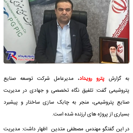
به گزارش
پترو رویداد
، مدیرعامل شرکت توسعه صنایع
پتروشیمی گفت: تلفیق نگاه تخصصی و جهادی در مدیریت
صنایع پتروشیمی، منجر به چابک سازی ساختار و پیشبرد
بسیاری از پروژه های ارزنده شده است.
در این گفتگو مهندس مصطفی متدین اظهار داشت: مدیریت