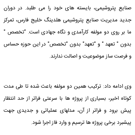
صنایع پتروشیمی، بایسته های خود را می طلبد. در دوران
جدید مدیریت صنایع پتروشیمی هلدینگ خلیج فارس، تمرکز
ما بر روی دو مولفه کارآمدی و نگاه جهادی است. "تخصص "
بدون " تعهد " و "تعهد" بدون "تخصص" در این حوزه حساس
و فرصت ساز موضوعیت و اصالت ندارند.
وی ادامه داد: ترکیب همین دو مولفه باعث شده تا طی مدت
کوتاه اخیر، بسیاری از پروژه ها با سرعتی فراتر از حد انتظار
پیش برود و فراتر از آن، مدلهای عملیاتی و جدیدی جهت
پیشبرد برخی پروژه ها ترسیم و وارد فاز اجرا شود.