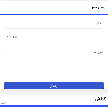
ارسال نظر
ارسال
گزارش
آرشیو