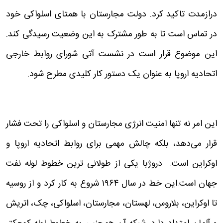
درازمدت تاکید کرد. دولت مجارستان با همتای اسلواکی خود
در تماس است تا به طور مشترک به این وضعیت رسیدگی کند.
این موضوع قرار است در نشست آتی شورای روابط خارجی
اتحادیه اروپا به عنوان یک دستور کار کلیدی مطرح شود.
این امر نه تنها امنیت انرژی مجارستان و اسلواکی را تحت فشار
قرار می‌دهد، بلکه چالش مهمی برای روابط اتحادیه اروپا و
اوکراین است. دروژبا یکی از طولانی ترین خطوط لوله نفت
جهان است.این خط در سال ۱۹۶۴ شروع به کار کرد و از روسیه
تا اوکراین، بلاروس، لهستان، مجارستان، اسلواکی، چک، اتریش