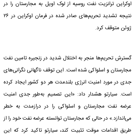
اوکراین ترانزیت نفت روسیه از لوک اویل به مجارستان را در
نتیجه تشدید تحریم‌های صادر شده در فرمان اوکراین در ۲۶
ژوئن متوقف کرد.
گسترش تحریم‌ها منجر به اختلال شدید در زنجیره تامین نفت
مجارستان و اسلواکی شده است. این توقف ناگهانی نگرانی‌های
جدی در مورد امنیت انرژی بلندمدت هر دو کشور ایجاد کرده
است. سیارتو هشدار داد: «این تصمیم به‌طور جدی امنیت
عرضه نفت مجارستان و اسلواکی را در درازمدت به خطر
می‌اندازد.» در حالی که مجارستان توانسته عرضه نفت خود را از
طریق اقدامات موقت تثبیت کند، سیارتو تاکید کرد که این