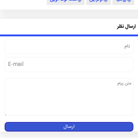
ارسال نظر
ارسال