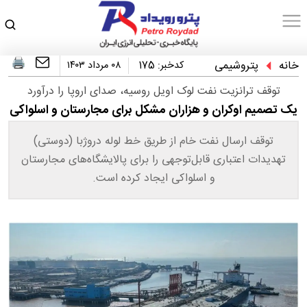
خانه
پتروشیمی
کدخبر:
175
۰۸ مرداد ۱۴۰۳
توقف ترانزیت نفت لوک اویل روسیه، صدای اروپا را درآورد
یک تصمیم اوکران و هزاران مشکل برای مجارستان و اسلواکی
توقف ارسال نفت خام از طریق خط لوله دروژبا (دوستی)
تهدیدات اعتباری قابل‌توجهی را برای پالایشگاه‌های مجارستان
و اسلواکی ایجاد کرده است.