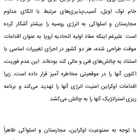
خام لوک اویل، آسیب‌پذیری‌های مرتبط با اتکای مداوم
مجارستان و اسلواکی به انرژی روسیه را بیشتر آشکار کرده
است. علیرغم اینکه مفاد اولیه اتحادیه اروپا به عنوان اقدامات
موقت طراحی شده، هر دو کشور در اجرای تغییرات اساسی با
استناد به چالش‌های فنی و مالی کند بوده‌اند. این عدم فوریت،
اکنون آنها را در موقعیتی مخاطره آمیز قرار داده است، زیرا
اقدامات اوکراین امنیت انرژی آنها را تهدید می‌کند و برنامه
ریزی استراتژیک آنها را به چالش می‌کشد.
با توجه به ممنوعیت اوکراین، مجارستان و اسلواکی ظاهراً