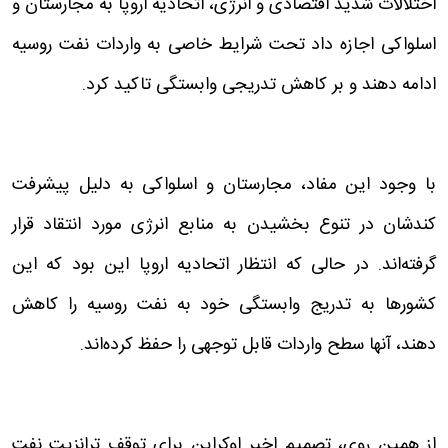
اختلالات شدید اقتصادی و انرژی، اتحادیه اروپا به مجارستان و
اسلواکی اجازه داد تحت شرایط خاصی به واردات نفت روسیه
ادامه دهند و بر کاهش تدریجی وابستگی تاکید کرد.
با وجود این مفاد، مجارستان و اسلواکی به دلیل پیشرفت
کندشان در تنوع بخشیدن به منابع انرژی مورد انتقاد قرار
گرفته‌اند. در حالی که انتظار اتحادیه اروپا این بود که این
کشورها به تدریج وابستگی خود به نفت روسیه را کاهش
دهند، آنها سطح واردات قابل توجهی را حفظ کرده‌اند.
از همین روی، تصمیم اخیر اوکراین برای توقف ترانزیت نفت