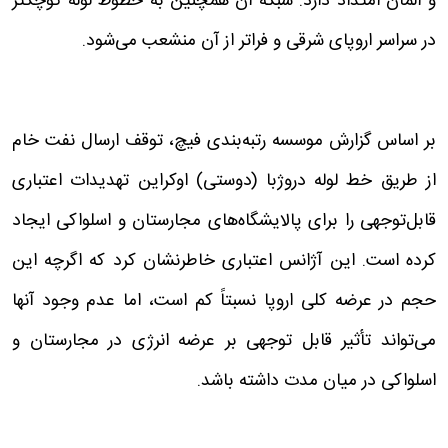
و آلمان امتداد دارد. شبکه آن همچنین به خطوط لوله کوچکتر
در سراسر اروپای شرقی و فراتر از آن منشعب می‌شود.
بر اساس گزارش موسسه رتبه‌بندی فیچ، توقف ارسال نفت خام
از طریق خط لوله دروژبا (دوستی) اوکراین تهدیدات اعتباری
قابل‌توجهی را برای پالایشگاه‌های مجارستان و اسلواکی ایجاد
کرده است. این آژانس اعتباری خاطرنشان کرد که اگرچه این
حجم در عرضه کلی اروپا نسبتاً کم است، اما عدم وجود آنها
می‌تواند تأثیر قابل توجهی بر عرضه انرژی در مجارستان و
اسلواکی در میان مدت داشته باشد.