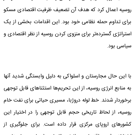
روسیه اعمال کرد که هدف آن تضعیف ظرفیت اقتصادی مسکو
برای تداوم حمله نظامی خود بود. این اقدامات بخشی از یک
استراتژی گسترده‌تر برای منزوی کردن روسیه از نظر اقتصادی و
سیاسی بود.
با این حال مجارستان و اسلواکی به دلیل وابستگی شدید آنها
به منابع انرژی روسیه، از این تحریم‌ها استثناهای قابل توجهی
برخوردار شدند. خط لوله دروژبا، مسیری حیاتی برای نفت خام
روسیه، از لحاظ تاریخی حجم قابل توجهی را در اختیار این
کشورهای اروپای مرکزی قرار داده است. برای جلوگیری از