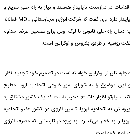
اقدامات در درازمدت ناپایدار هستند و نیاز به راه حلی سریع و
پایدار دارد. وی گفت که شرکت انرژی مجارستانی MOL فعالانه
به دنبال راه حلی قانونی با لوک اویل برای تضمین عرضه مداوم
نفت روسیه از طریق بلاروس و اوکراین است.
مجارستان از اوکراین خواسته است در تصمیم خود تجدید نظر
و این موضوع را به شورای امور خارجی اتحادیه اروپا مطرح
کند. سیارتو اظهار داشت: عجیب است که یک کشور مشتاق به
پیوستن به اتحادیه اروپا، تامین انرژی دو کشور عضو اتحادیه
اروپا را به خطر می‌اندازد، به ویژه در تابستان که مصرف انرژی
در اوج خود است.