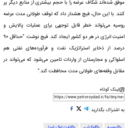
موفق شده‌اند شکاف عرضه را با حجم بیشتری از منابع دیگر پر
کنند. با این حال، فیچ هشدار داد که توقف طولانی مدت عرضه
روسیه می‌تواند خطر قابل توجهی برای عملیات پالایش و
امنیت انرژی در هر دو کشور ایجاد کند. فیچ نوشت: "حداقل ۹۰
درصد از ذخایر استراتژیک نفت و فرآورده‌های نفتی هم
اسلواکی و مجارستان از واردات تامین می‌شود که می‌تواند در
مقابل وقفه‌های طولانی مدت محافظت کند."
لینک کوتاه
به اشتراک بگذارید :
روسیه
اوکراین
نفت لوک اویل