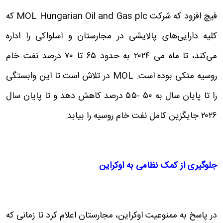
فیچ افزود که شرکت MOL Hungarian Oil and Gas plc که
کلیه دارایی‌های پالایشی در مجارستان و اسلواکی را اداره
می‌کند، تا ماه می ۲۰۲۴ به حدود ۶۵ تا ۷۰ درصد نفت خام
روسیه متکی بوده است. MOL در تلاش است تا این وابستگی
را تا پایان سال به ۵۰ -۵۵ درصد کاهش دهد و تا پایان سال
۲۰۲۶ جایگزین کامل نفت خام روسیه را بیابد.
جلوگیری از کمک نظامی به اوکراین
در پاسخ به ممنوعیت اوکراین، مجارستان اعلام کرد تا زمانی که