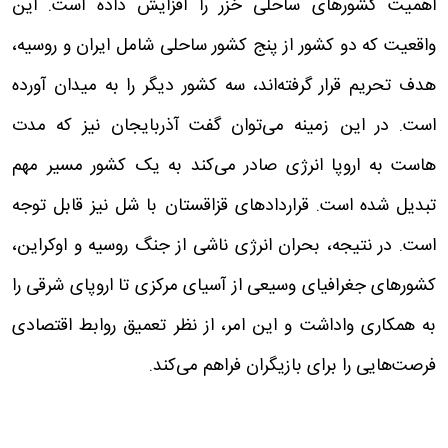
اهمیت کشورهای ساحلی خزر را افزایش داده است. این
واقعیت که دو کشور از پنج کشور ساحلی شامل ایران و روسیه،
هدف تحریم قرار گرفته‌اند، سه کشور دیگر را به میدان آورده
است. در این زمینه می‌توان گفت آذربایجان نیز که مدت
هاست به اروپا انرژی صادر می‌کند به یک کشور مسیر مهم
تبدیل شده است. قراردادهای قزاقستان با شل نیز قابل توجه
است. در نتیجه، بحران انرژی ناشی از جنگ روسیه و اوکراین،
کشورهای جغرافیای وسیعی از آسیای مرکزی تا اروپای شرقی را
به همکاری واداشت و این امر، از نظر تعمیق روابط اقتصادی
فرصت‌هایی را برای بازیگران فراهم می‌کند.