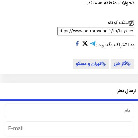
تحولات منطقه هستند.
لینک کوتاه
به اشتراک بگذارید :
گاز خزر
تهران و مسکو
ارسال نظر