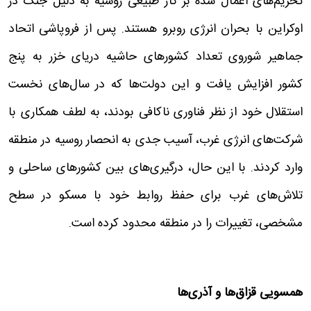
تحریم‌های اعمال شده بر گاز طبیعی روسیه به دلیل جنگ در
اوکراین با بحران انرژی روبرو هستند. پس از فروپاشی اتحاد
جماهیر شوروی تعداد کشورهای حاشیه دریای خزر به پنج
کشور افزایش یافت و این دولت‌ها که در سال‌های نخست
استقلال خود از نظر فناوری ناکافی بودند، به لطف همکاری با
شرکت‌های انرژی غرب، آسیب جدی به انحصار روسیه در منطقه
وارد کردند. با این حال، درگیری‌های بین کشورهای ساحلی و
تلاش‌های غرب برای حفظ روابط خود با مسکو در سطح
مشخصی، تغییرات را در منطقه محدود کرده است.
همسویی قزاق‌ها و آذری‌ها