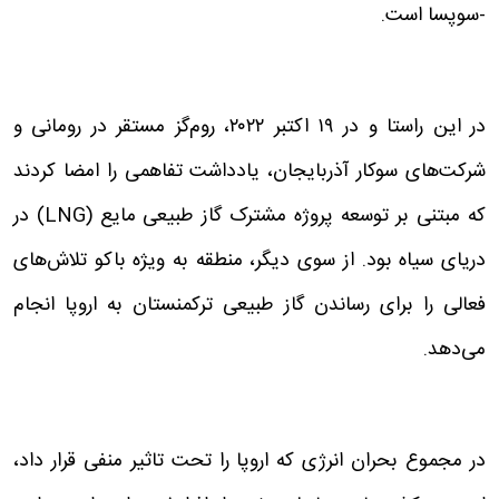
-سوپسا است.
در این راستا و در ۱۹ اکتبر ۲۰۲۲، روم‌گز مستقر در رومانی و
شرکت‌های سوکار آذربایجان، یادداشت تفاهمی را امضا کردند
که مبتنی بر توسعه پروژه مشترک گاز طبیعی مایع (LNG) در
دریای سیاه بود. از سوی دیگر، منطقه به ویژه باکو تلاش‌های
فعالی را برای رساندن گاز طبیعی ترکمنستان به اروپا انجام
می‌دهد.
در مجموع بحران انرژی که اروپا را تحت تاثیر منفی قرار داد،