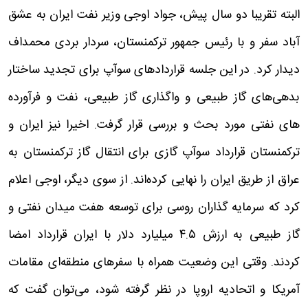
البته تقریبا دو سال پیش، جواد اوجی وزیر نفت ایران به عشق
آباد سفر و با رئیس جمهور ترکمنستان، سردار بردی محمداف
دیدار کرد. در این جلسه قراردادهای سوآپ برای تجدید ساختار
بدهی‌های گاز طبیعی و واگذاری گاز طبیعی، نفت و فرآورده
های نفتی مورد بحث و بررسی قرار گرفت. اخیرا نیز ایران و
ترکمنستان قرارداد سوآپ گازی برای انتقال گاز ترکمنستان به
عراق از طریق ایران را نهایی کرده‌اند. از سوی دیگر، اوجی اعلام
کرد که سرمایه گذاران روسی برای توسعه هفت میدان نفتی و
گاز طبیعی به ارزش ۴.۵ میلیارد دلار با ایران قرارداد امضا
کردند. وقتی این وضعیت همراه با سفرهای منطقه‌ای مقامات
آمریکا و اتحادیه اروپا در نظر گرفته شود، می‌توان گفت که