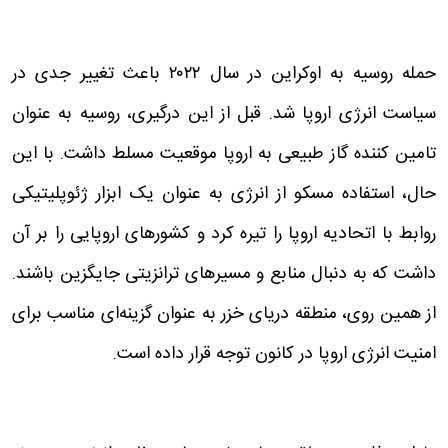
حمله روسیه به اوکراین در سال ۲۰۲۲ باعث تغییر جدی در
سیاست انرژی اروپا شد. قبل از این درگیری، روسیه به عنوان
تامین کننده گاز طبیعی به اروپا موقعیت مسلط داشت. با این
حال، استفاده مسکو از انرژی به عنوان یک ابزار ژئوپلیتیکی
روابط با اتحادیه اروپا را تیره کرد و کشورهای اروپایی را بر آن
داشت که به دنبال منابع و مسیرهای ترانزیتی جایگزین باشند.
از همین روی، منطقه دریای خزر به عنوان گزینه‌ای مناسب برای
امنیت انرژی اروپا در کانون توجه قرار داده است.