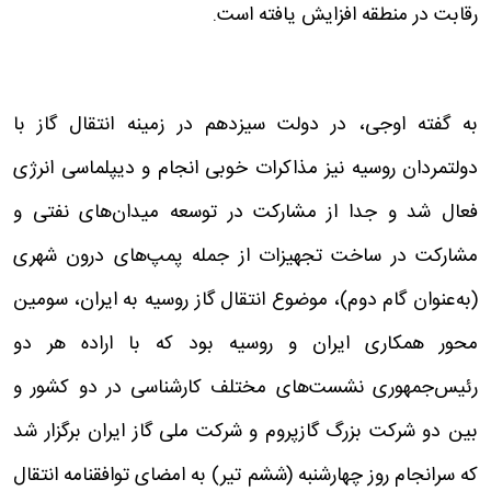
رقابت در منطقه افزایش یافته است.
به گفته اوجی، در دولت سیزدهم در زمینه انتقال گاز با
دولتمردان روسیه نیز مذاکرات خوبی انجام و دیپلماسی انرژی
فعال شد و جدا از مشارکت در توسعه میدان‌های نفتی و
مشارکت در ساخت تجهیزات از جمله پمپ‌های درون شهری
(به‌عنوان گام دوم)، موضوع انتقال گاز روسیه به ایران، سومین
محور همکاری ایران و روسیه بود که با اراده هر دو
رئیس‌جمهوری نشست‌های مختلف کارشناسی در دو کشور و
بین دو شرکت بزرگ گازپروم و شرکت ملی گاز ایران برگزار شد
که سرانجام روز چهارشنبه (ششم تیر) به امضای توافقنامه انتقال