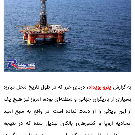
به گزارش
پترو رویداد
، دریای خزر که در طول تاریخ محل مبارزه
بسیاری از بازیگران جهانی و منطقه‌ای بوده، امروز نیز هیچ یک
از این ویژگی را از دست نداده است. در واقع به منبع امید
اتحادیه اروپا و کشورهای بالکان تبدیل شده که در نتیجه