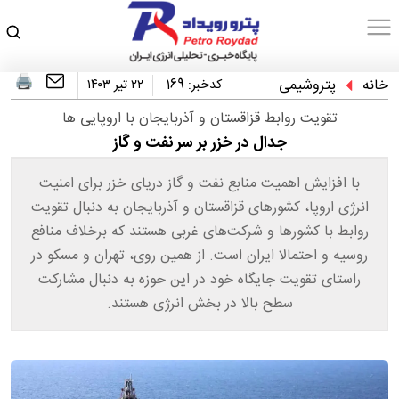
خانه
پتروشیمی
کدخبر:
169
۲۲ تیر ۱۴۰۳
تقویت روابط قزاقستان و آذربایجان با اروپایی ها
جدال در خزر بر سر نفت و گاز
با افزایش اهمیت منابع نفت و گاز دریای خزر برای امنیت
انرژی اروپا، کشورهای قزاقستان و آذربایجان به دنبال تقویت
روابط با کشورها و شرکت‌های غربی هستند که برخلاف منافع
روسیه و احتمالا ایران است. از همین روی، تهران و مسکو در
راستای تقویت جایگاه خود در این حوزه به دنبال مشارکت
سطح بالا در بخش انرژی هستند.