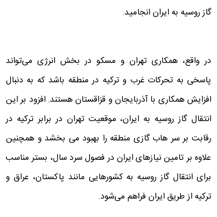
گاز روسیه به ایران انجامید.
در واقع، همکاری تهران و مسکو در بخش انرژی می‌تواند
پاسخی به تحرکات غرب و ترکیه در منطقه باشد که به دنبال
افزایش همکاری با آذربایجان و قزاقستان هستند. افزود بر این
انتقال گاز روسیه به ایران، موقعیت تهران در برابر ترکیه در
رقابت بر سر هاب گازی منطقه را بهبود می بخشد و همچنین
علاوه بر تامین نیازهای ایران در فصول سرد سال، بستر مناسب
برای انتقال گاز روسیه به کشورهایی مانند پاکستان، عراق و
ترکیه از طریق ایران فراهم می‌شود.