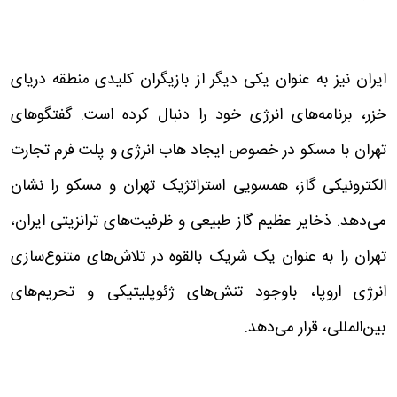
ایران نیز به عنوان یکی دیگر از بازیگران کلیدی منطقه دریای
خزر، برنامه‌های انرژی خود را دنبال کرده است. گفتگوهای
تهران با مسکو در خصوص ایجاد هاب انرژی و پلت فرم تجارت
الکترونیکی گاز، همسویی استراتژیک تهران و مسکو را نشان
می‌دهد. ذخایر عظیم گاز طبیعی و ظرفیت‌های ترانزیتی ایران،
تهران را به عنوان یک شریک بالقوه در تلاش‌های متنوع‌سازی
انرژی اروپا، باوجود تنش‌های ژئوپلیتیکی و تحریم‌های
بین‌المللی، قرار می‌دهد.