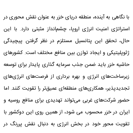
با نگاهی به آینده، منطقه دریای خزر به عنوان نقش محوری در
استراتژی امنیت انرژی اروپا، چشم‌انداز مثبتی دارد. با این
حال، تحقق این پتانسیل مستلزم در نظر گرفتن پیچیدگی
ژئوپلیتیکی و ایجاد توازن بین منافع مختلف است. کشورهای
حاشیه خزر باید ضمن جذب سرمایه گذاری پایدار برای توسعه
زیرساخت‌های انرژی و بهره برداری از فرصت‌های انرژی‌های
تجدیدپذیر، همکاری‌های منطقه‌ای عمیق‌تر را تقویت کنند. اما
حضور شرکت‌های غربی می‌تواند تهدیدی برای منافع روسیه و
ایران در خزر محسوب می شود، از همین روی این دوکشور با
تقویت محور خود در بخش انرژی به دنبال نقش پررنگ در