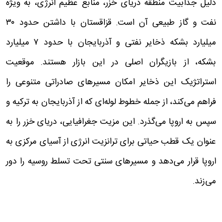
دلیل جذابیت منطقه دریای خزر، منابع عظیم انرژی، به ویژه
نفت و گاز طبیعی آن است. قزاقستان با داشتن حدود ۳۰
میلیارد بشکه ذخایر نفتی و آذربایجان با حدود ۷ میلیارد
بشکه، از بازیگران اصلی در این بازار هستند. موقعیت
استراتژیک این ذخایر امکان مسیرهای صادراتی متنوعی را
فراهم می‌کند، از جمله خطوط لوله‌ای که از آذربایجان به ترکیه و
سپس به اروپا می‌گذرد. این مزیت جغرافیایی، دریای خزر را به
عنوان یک قطب حیاتی برای ترانزیت انرژی از آسیای مرکزی به
اروپا قرار می‌دهد و مسیرهای سنتی تحت تسلط روسیه را دور
می‌زند.