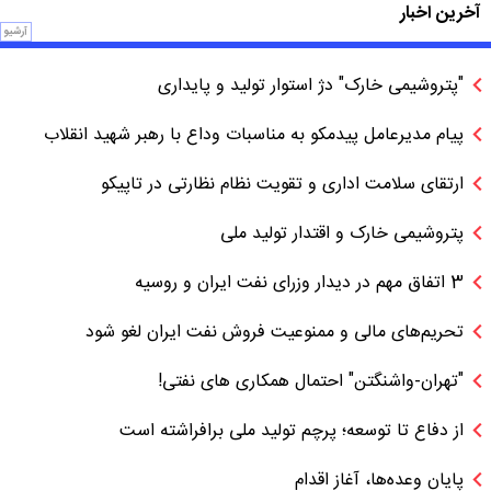
آخرین اخبار
آرشیو
"پتروشیمی خارک" دژ استوار تولید و پایداری
پیام مدیرعامل پیدمکو به مناسبات وداع با رهبر شهید انقلاب
ارتقای سلامت اداری و تقویت نظام نظارتی در تاپیکو
پتروشیمی خارک و اقتدار تولید ملی
3 اتفاق مهم در دیدار وزرای نفت ایران و روسیه
تحریم‌های مالی و ممنوعیت فروش نفت ایران لغو شود
"تهران-واشنگتن" احتمال همکاری های نفتی!
از دفاع تا توسعه؛ پرچم تولید ملی برافراشته است
پایان وعده‌ها، آغاز اقدام