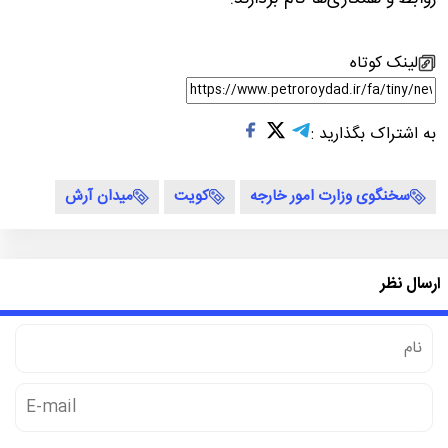
لینک کوتاه
به اشتراک بگذارید :
سخنگوی وزارت امور خارجه
کویت
میدان آرش
ارسال نظر