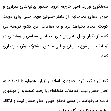
سخنگوی وزارت امور خارجه افزود: صدور بیانیه‌های تکراری و
طرح ادعای یک‌جانبه، از منظر حقوقی هیچ حقی برای دولت
کویت ایجاد نخواهد کرد و به مقامات این کشور توصیه می
کنیم از تکرار توسل به روش‌های بیحاصل سیاسی و رسانه‌ای در
ارتباط با موضوع حقوقی و فنی میدان مشترک آرش خودداری
کنند.
کنعانی تاکید کرد: جمهوری اسلامی ایران همواره با اعتقاد به
اصل حسن نیت، تعاملات منطقه‌ای را رصد نموده و از دولتهای
ثالث می‌خواهد در مسیر تحقق عینی اصل حسن نیت و ارتقاء
روابط و همکاری‌ها گام بردارند.