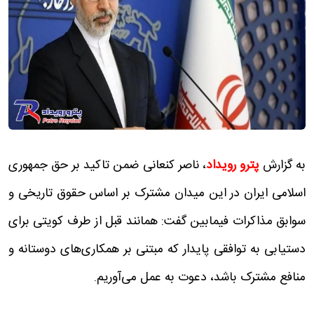
به گزارش
پترو رویداد
، ناصر کنعانی ضمن تاکید بر حق جمهوری
اسلامی ایران در این میدان مشترک بر اساس حقوق تاریخی و
سوابق مذاکرات فیمابین‌ گفت: همانند قبل از طرف کویتی برای
دستیابی به توافقی پایدار که مبتنی بر همکاری‌های دوستانه و
منافع مشترک باشد، دعوت به عمل می‌آوریم.