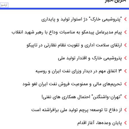
آخرین اخبار
آرشیو
"پتروشیمی خارک" دژ استوار تولید و پایداری
پیام مدیرعامل پیدمکو به مناسبات وداع با رهبر شهید انقلاب
ارتقای سلامت اداری و تقویت نظام نظارتی در تاپیکو
پتروشیمی خارک و اقتدار تولید ملی
3 اتفاق مهم در دیدار وزرای نفت ایران و روسیه
تحریم‌های مالی و ممنوعیت فروش نفت ایران لغو شود
"تهران-واشنگتن" احتمال همکاری های نفتی!
از دفاع تا توسعه؛ پرچم تولید ملی برافراشته است
پایان وعده‌ها، آغاز اقدام