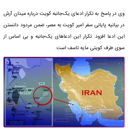
وی در پاسخ به تکرار ادعای یک‌جانبه کویت درباره میدان آرش
در بیانیه پایانی سفر امیر کویت به مصر، ضمن مردود دانستن
این ادعا افزود: تکرار این ادعاهای یک‌جانبه و بی اساس از
سوی طرف کویتی مایه تاسف است.