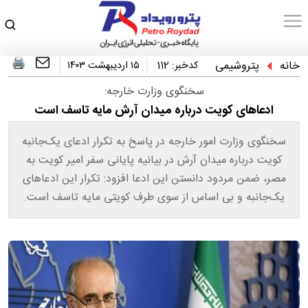
خانه
پتروشیمی
کدخبر:
112
۱۵ اردیبهشت ۱۴۰۳
سخنگوی وزارت خارجه:
ادعاهای کویت درباره‌ میدان آرش مایه تاسف است
سخنگوی وزارت امور خارجه در پاسخ به تکرار ادعای یک‌جانبه
کویت درباره میدان آرش در بیانیه پایانی سفر امیر کویت به
مصر، ضمن مردود دانستن این ادعا افزود: تکرار این ادعاهای
یک‌جانبه و بی اساس از سوی طرف کویتی مایه تاسف است.