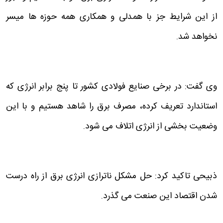
از این شرایط جز با همدلی و همکاری همه حوزه ها میسر
نخواهد شد.
وی گفت: در برخی صنایع فولادی کشور تا پنج برابر انرژی که
استاندارد تعریف کرده، مصرف برق را شاهد هستیم و با این
وضعیت بخشی از انرژی اتلاف می شود.
ذبیحی تاکید کرد: حل مشکل ناترازی انرژی برق از راه درست
شدن اقتصاد این صنعت می گذرد.