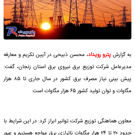
به گزارش
پترو رویداد
، محسن ذبیحی در آیین تکریم و معارفه
مدیرعامل شرکت توزیع برق نیروی برق استان زنجان، گفت:
پیش بینی نیاز مصرف برق کشور در سال جاری تا ۸۵ هزار
مگاوات و توان تولید کشور ۶۵ هزار مگاوات است.
معاون هماهنگی توزیع شرکت توانیر ابراز کرد: در این شرایط با
حدود ۲۰ تا ۲۴ هزار مگاوات ناترازی برق مواجه هستیم و عبور