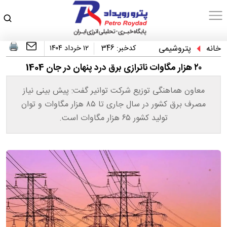
خانه
پتروشیمی
کدخبر:
346
۱۲ خرداد ۱۴۰۴
۲۰ هزار مگاوات ناترازی برق درد پنهان در جان 1404
معاون هماهنگی توزیع شرکت توانیر گفت: پیش بینی نیاز
مصرف برق کشور در سال جاری تا ۸۵ هزار مگاوات و توان
تولید کشور ۶۵ هزار مگاوات است.