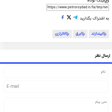
لینک کوتاه
به اشتراک بگذارید :
بیندازند
برق
ناترازی
ارسال نظر