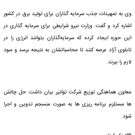
وی به تمهیدات جذب سرمایه گذاران برای تولید برق در کشور
اشاره کرد و گفت: وزارت نیرو شرایطی برای سرمایه گذاری در
این حوزه ایجاد کرده که سرمایه‌گذاران بتوانند انرژی را در
تابلوی آزاد عرصه کنند تا محاسباتشان به نتیجه برسد و سود
لازم را ببرند.
معاون هماهنگی توزیع شرکت توانیر بیان داشت: حل چالش
ها مستلزم برنامه ریزی ها به صورت منسجم تدوین و اجرا
شود.