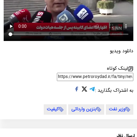
دانلود ویدیو
لینک کوتاه
به اشتراک بگذارید :
وزیر نفت
بنزین وارداتی
کیفیت
ارسال نظر