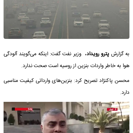
به گزارش
پترو رویداد
، وزیر نفت گفت: اینکه می‌گویند آلودگی
هوا به خاطر واردات بنزین از روسیه است صحت ندارد.
محسن پاکنژاد تصریح کرد: بنزین‌های وارداتی کیفیت مناسبی
دارد.