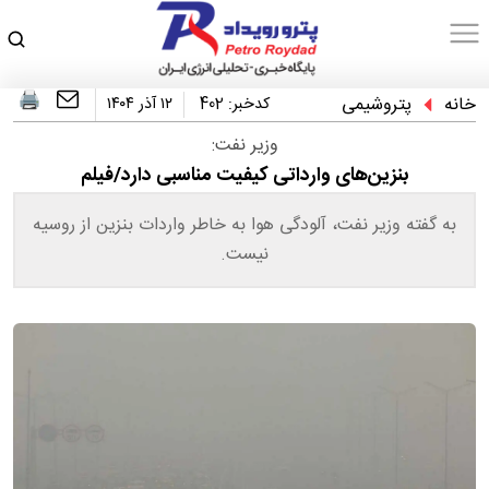
خانه
پتروشیمی
کدخبر:
402
۱۲ آذر ۱۴۰۴
وزیر نفت:
​بنزین‌های وارداتی کیفیت مناسبی دارد/فیلم
به گفته وزیر نفت، آلودگی هوا به خاطر واردات بنزین از روسیه
نیست.