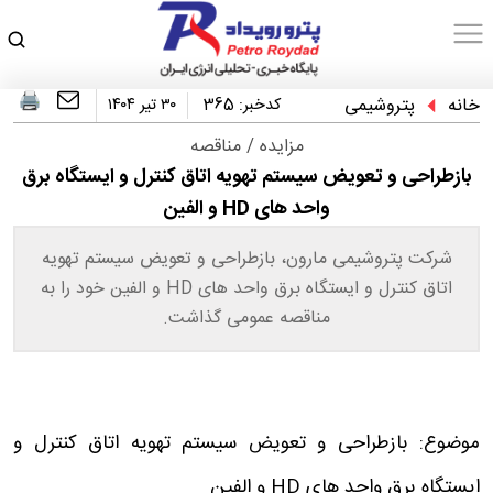
خانه
پتروشیمی
کدخبر:
365
۳۰ تیر ۱۴۰۴
مزایده / مناقصه
بازطراحی و تعویض سیستم تهویه اتاق کنترل و ایستگاه برق
واحد های HD و الفین
شرکت پتروشیمی مارون، بازطراحی و تعویض سیستم تهویه
اتاق کنترل و ایستگاه برق واحد های HD و الفین خود را به
مناقصه عمومی گذاشت.
موضوع: بازطراحی و تعویض سیستم تهویه اتاق کنترل و
ایستگاه برق واحد های HD و الفین