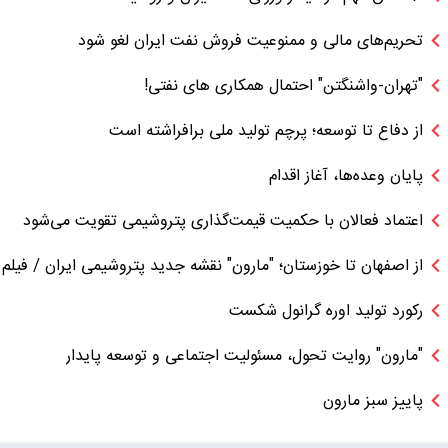
تحریم‌های مالی و ممنوعیت فروش نفت ایران لغو شود
"تهران-واشنگتن" احتمال همکاری های نفتی!
از دفاع تا توسعه؛ پرچم تولید ملی برافراشته است
پایان وعده‌ها، آغاز اقدام
اعتماد فعالان با حکمیت قیمت‌گذاری پتروشیمی تقویت می‌شود
از اصفهان تا خوزستان؛ "مارون" نقشه جدید پتروشیمی ایران / فیلم
رکورد تولید اوره گرانول شکست
"مارون" روایت تحول، مسئولیت اجتماعی و توسعه پایدار
پاییز سبز مارون