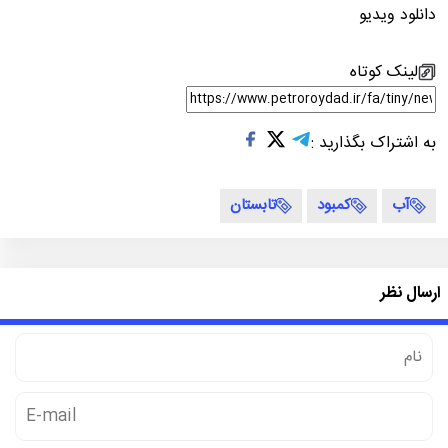
دانلود ویدیو
لینک کوتاه
به اشتراک بگذارید :
آب
کمبود
تابستان
ارسال نظر