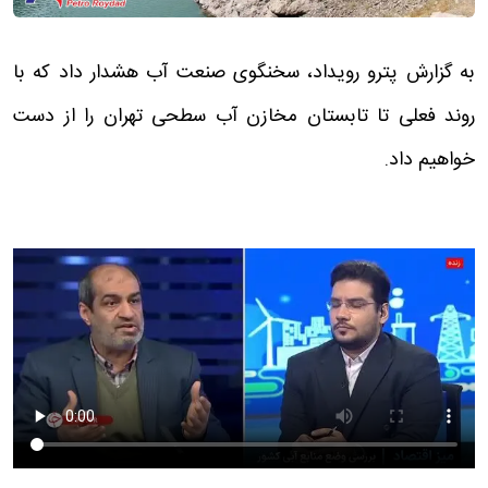
به گزارش پترو رویداد، سخنگوی صنعت آب هشدار داد که با
روند فعلی تا تابستان مخازن آب سطحی تهران را از دست
خواهیم داد.