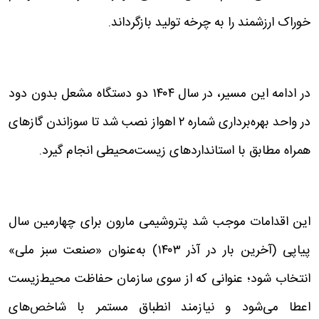
خوراک ارزشمند را به چرخه تولید بازگرداند.
در ادامه این مسیر، در سال ۱۴۰۴ دو دستگاه مشعل بدون دود
در واحد بهره‌برداری شماره ۲ اهواز نصب شد تا سوزاندن گازهای
همراه مطابق با استانداردهای زیست‌محیطی انجام گیرد.
این اقدامات موجب شد پتروشیمی مارون برای چهارمین سال
پیاپی (آخرین بار در آذر ۱۴۰۳) به‌عنوان «صنعت سبز ملی»
انتخاب شود؛ عنوانی که از سوی سازمان حفاظت محیط‌زیست
اعطا می‌شود و نیازمند انطباق مستمر با شاخص‌های