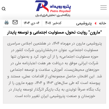
خانه
پتروشیمی
کدخبر:
407
۰۶ دی ۱۴۰۴
"مارون" روایت تحول، مسئولیت اجتماعی و توسعه پایدار
پتروشیمی مارون در مهرماه ۱۴۰۴، در هشتمین اجلاس سراسری
مسئولیت اجتماعی، عنوان «درخشان‌ترین شرکت کشور در
حوزه مسئولیت اجتماعی» را از آن خود کرد و به‌عنوان تنها
شرکت ایرانی موفق به دریافت هر هفت اعتبارنامه ملی در
حوزه‌های محیط‌زیست، آموزش، سلامت و توسعه اجتماعی
شد. این افتخار، حاصل مجموعه‌ای از اقدامات عملی، مستند و
پیوسته است که طی سال‌های ۱۴۰۳ و ۱۴۰۴، چهره مارون را از
یک بنگاه صرفاً تولیدی به یک بازیگر اثرگذار توسعه پایدار در
خوزستان و صنعت پتروشیمی ایران تغییر داده است.