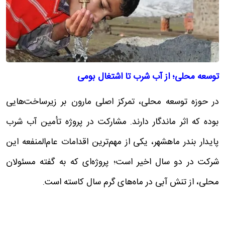
توسعه محلی؛ از آب شرب تا اشتغال بومی
در حوزه توسعه محلی، تمرکز اصلی مارون بر زیرساخت‌هایی
بوده که اثر ماندگار دارند. مشارکت در پروژه تأمین آب شرب
پایدار بندر ماهشهر، یکی از مهم‌ترین اقدامات عام‌المنفعه این
شرکت در دو سال اخیر است؛ پروژه‌ای که به گفته مسئولان
محلی، از تنش آبی در ماه‌های گرم سال کاسته است.