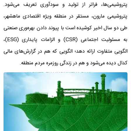
پتروشیمی‌ها، فراتر از تولید و سودآوری تعریف می‌شود.
پتروشیمی مارون، مستقر در منطقه ویژه اقتصادی ماهشهر،
طی دو سال اخیر کوشیده است با پیوند دادن بهره‌وری صنعتی
به مسئولیت اجتماعی (CSR) و الزامات پایداری (ESG)،
الگویی متفاوت ارائه دهد؛ الگویی که هم در گزارش‌های مالی
کدال دیده می‌شود و هم در زندگی روزمره مردم منطقه.