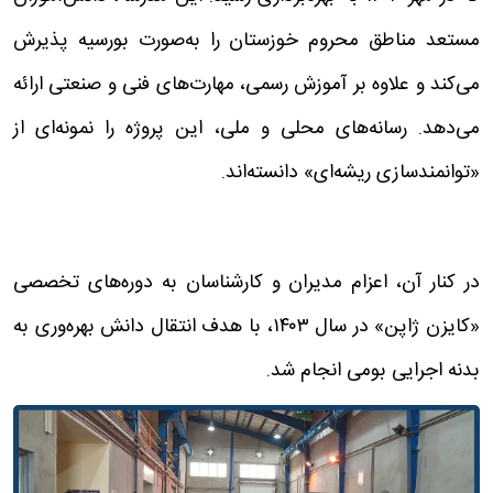
مستعد مناطق محروم خوزستان را به‌صورت بورسیه پذیرش
می‌کند و علاوه بر آموزش رسمی، مهارت‌های فنی و صنعتی ارائه
می‌دهد. رسانه‌های محلی و ملی، این پروژه را نمونه‌ای از
«توانمندسازی ریشه‌ای» دانسته‌اند.
در کنار آن، اعزام مدیران و کارشناسان به دوره‌های تخصصی
«کایزن ژاپن» در سال ۱۴۰۳، با هدف انتقال دانش بهره‌وری به
بدنه اجرایی بومی انجام شد.