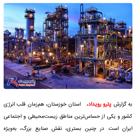
به گزارش
پترو رویداد
، استان خوزستان، هم‌زمان قلب انرژی
کشور و یکی از حساس‌ترین مناطق زیست‌محیطی و اجتماعی
ایران است. در چنین بستری، نقش صنایع بزرگ، به‌ویژه