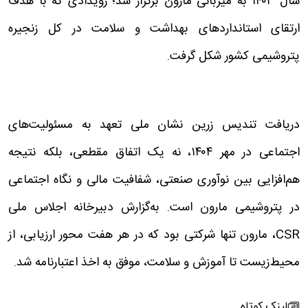
سال ۱۴۰۳ به میزبانی مارون برگزار شد؛ رویدادی که با هدف
ارتقای استانداردهای بهداشت و سلامت در کل زنجیره
پتروشیمی کشور شکل گرفت.
دریافت تندیس زرین نشان ملی تعهد به مسئولیت‌های
اجتماعی در مهر ۱۴۰۴، نه یک اتفاق مقطعی، بلکه نتیجه
هم‌افزایی بین نوآوری صنعتی، شفافیت مالی و نگاه اجتماعی
در پتروشیمی مارون است. به‌گزارش دبیرخانه اجلاس ملی
CSR، مارون تنها شرکتی بود که در هر هفت محور ارزیابی، از
محیط‌زیست تا آموزش و سلامت، موفق به اخذ اعتبارنامه شد.
لینک کوتاه