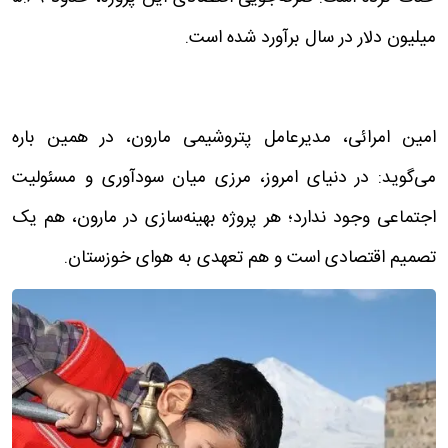
میلیون دلار در سال برآورد شده است.
امین امرائی، مدیرعامل پتروشیمی مارون، در همین باره
می‌گوید: در دنیای امروز، مرزی میان سودآوری و مسئولیت
اجتماعی وجود ندارد؛ هر پروژه بهینه‌سازی در مارون، هم یک
تصمیم اقتصادی است و هم تعهدی به هوای خوزستان.