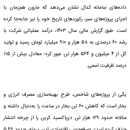
داده‌های سامانه کدال نشان می‌دهد که مارون هم‌زمان با
اجرای پروژه‌های سبز، رکوردهای تاریخ خود را نیز جابه‌جا کرده
است. طبق گزارش مالی سال ۱۴۰۳، درآمد عملیاتی شرکت با
رشد ۶۰ درصدی به ۵۸ هزار و ۹۱۰ میلیارد تومان رسید و تولید
کل از ۴ میلیون و ۵۶۴ هزار تن عبور کرد؛ معادل بیش از ۱۱۵
درصد ظرفیت اسمی.
یکی از پروژه‌های شاخص، طرح بهینه‌سازی مصرف انرژی و
بخار است که کاهش ۶۰ تن بخار در ساعت را به‌دنبال داشته و
سالانه حدود ۱۲۹ هزار تن دی‌اکسید کربن را از چرخه انتشار
حذف کرده است. صرفه‌جویی اقتصادی این پروژه، حدود ۵.۶۹