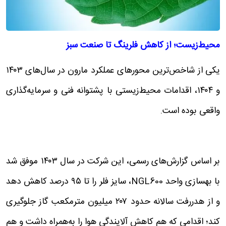
محیط‌زیست؛ از کاهش فلرینگ تا صنعت سبز
یکی از شاخص‌ترین محورهای عملکرد مارون در سال‌های ۱۴۰۳
و ۱۴۰۴، اقدامات محیط‌زیستی با پشتوانه فنی و سرمایه‌گذاری
واقعی بوده است.
بر اساس گزارش‌های رسمی، این شرکت در سال ۱۴۰۳ موفق شد
با بهسازی واحد NGL600، سایز فلر را تا ۹۵ درصد کاهش دهد
و از هدررفت سالانه حدود ۲۰۷ میلیون مترمکعب گاز جلوگیری
کند؛ اقدامی که هم کاهش آلایندگی هوا را به‌همراه داشت و هم