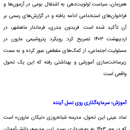
هم‌زمان، سیاست اولویت‌دهی به اشتغال بومی در آزمون‌ها و
فراخوان‌های استخدامی ادامه یافته و در گزارش‌های رسمی بر
آن تأکید شده است. فریدون بندری، فرماندار ماهشهر، در
اردیبهشت ۱۴۰۳ تصریح کرد: رویکرد پتروشیمی مارون در
مسئولیت اجتماعی، از کمک‌های مقطعی عبور کرده و به سمت
زیرساخت‌سازی آموزشی و بهداشتی رفته که این یک تحول
واقعی است.
آموزش؛ سرمایه‌گذاری روی نسل آینده
نماد عینی این تحول، مدرسه شبانه‌روزی «نیکان مارون» است
که در مهر ۱۴۰۳ به بهره‌برداری رسید. این مدرسه، دانش‌آموزان