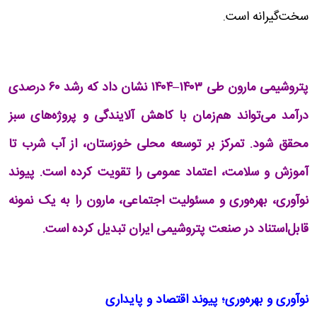
سخت‌گیرانه است.
پتروشیمی مارون طی ۱۴۰۳–۱۴۰۴ نشان داد که رشد ۶۰ درصدی
درآمد می‌تواند هم‌زمان با کاهش آلایندگی و پروژه‌های سبز
محقق شود. تمرکز بر توسعه محلی خوزستان، از آب شرب تا
آموزش و سلامت، اعتماد عمومی را تقویت کرده است. پیوند
نوآوری، بهره‌وری و مسئولیت اجتماعی، مارون را به یک نمونه
قابل‌استناد در صنعت پتروشیمی ایران تبدیل کرده است.
نوآوری و بهره‌وری؛ پیوند اقتصاد و پایداری