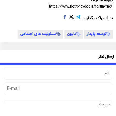
به اشتراک بگذارید :
توسعه پایدار
مارون
مسئولیت های اجتماعی
ارسال نظر