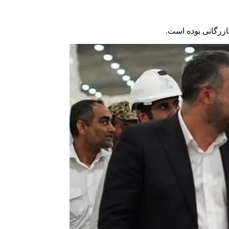
ازرگانی بوده است.