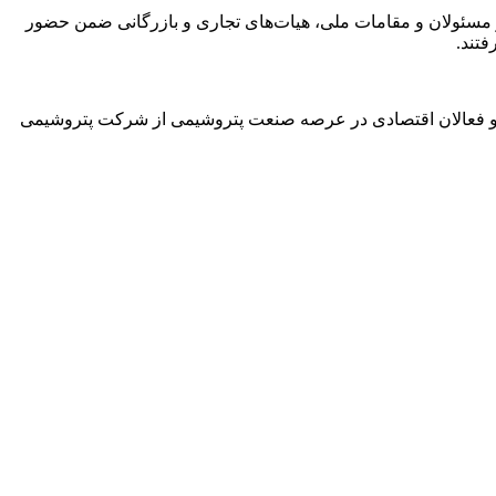
ز مسئولان و مقامات ملی، هیات‌های تجاری و بازرگانی ضمن حضور
تند.
ی و فعالان اقتصادی در عرصه صنعت پتروشیمی از شرکت پتروشیمی