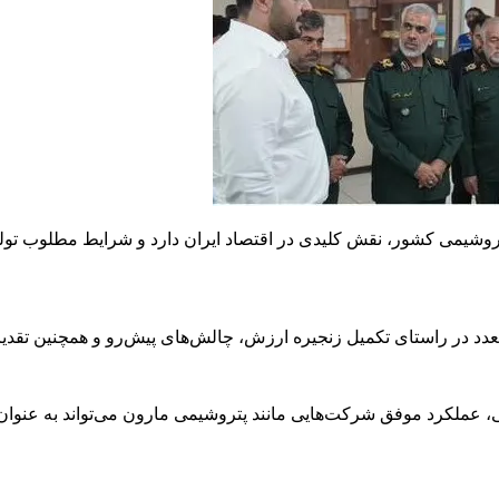
تروشیمی کشور، نقش کلیدی در اقتصاد ایران دارد و شرایط مطلوب تو
 متعدد در راستای تکمیل زنجیره ارزش، چالش‌های پیش‌رو و همچنین تقدی
، عملکرد موفق شرکت‌هایی مانند پتروشیمی مارون می‌تواند به عنوا