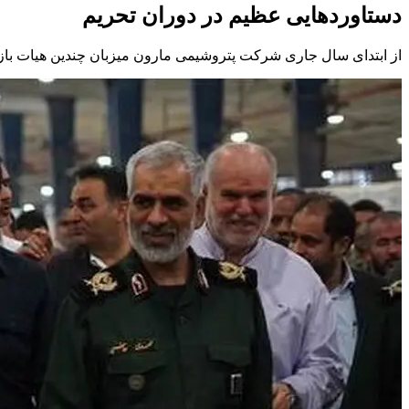
دستاوردهایی عظیم در دوران تحریم
از ابتدای سال جاری شرکت پتروشیمی مارون میزبان چندین هیات بازدی