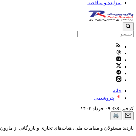
مزایده و مناقصه
خانه
پتروشیمی
کدخبر:
338
۰۹ خرداد ۱۴۰۴
بازدید مسئولان و مقامات ملی، هیات‌های تجاری و بازرگانی از مارون