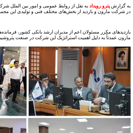
به گزارش
پترو رویداد
به نقل از روابط عمومی و امور بین الملل شرک
در شرکت مارون و بازدید از بخش‌های مختلف فنی و تولیدی این مجم
بازدیدهای مکرر مسئولان اعم از مدیران ارشد بانکی کشور، فرمان
مارون عمدتاً به دلیل اهمیت استراتژیک این شرکت در صنعت پتروشیم