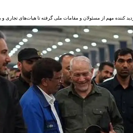
د کننده مهم از مسئولان و مقامات ملی گرفته تا هیات‌های تجاری و ب