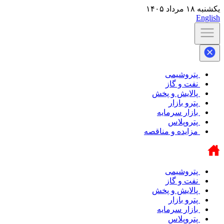
یکشنبه ۱۸ مرداد ۱۴۰۵
English
پتروشیمی
نفت و گاز
پالایش و پخش
پترو بازار
بازار سرمایه
پتروپلاس
مزایده و مناقصه
پتروشیمی
نفت و گاز
پالایش و پخش
پترو بازار
بازار سرمایه
پتروپلاس