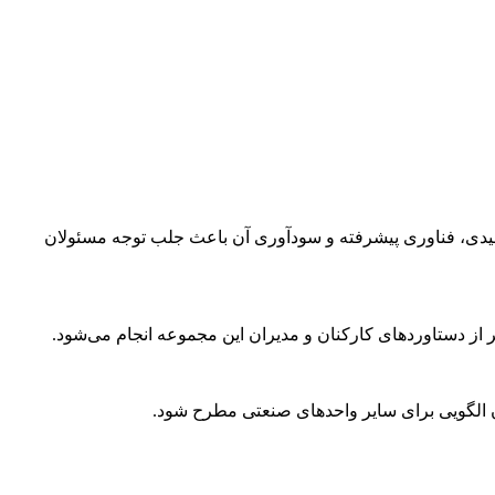
لیدی، فناوری پیشرفته و سودآوری آن باعث جلب توجه مسئولان
ر از دستاوردهای کارکنان و مدیران این مجموعه انجام می‌شود.
ن الگویی برای سایر واحدهای صنعتی مطرح شود.