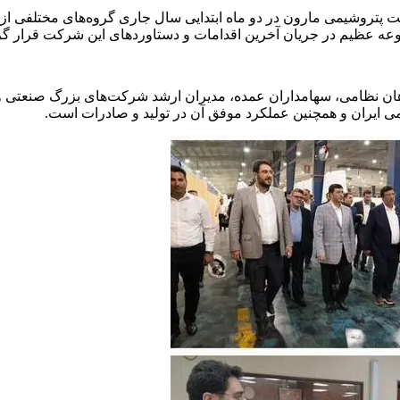
ت پتروشیمی مارون در دو ماه ابتدایی سال جاری گروه‌های مختلفی ا
وعه عظیم در جریان آخرین اقدامات و دستاوردهای این شرکت قرار گرف
ده‌هان نظامی، سهامداران عمده، مدیران ارشد شرکت‌های بزرگ صنعت
ی ایران و همچنین عملکرد موفق آن در تولید و صادرات است.