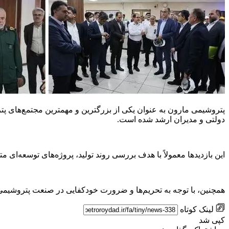
پتروشیمی مارون به عنوان یکی از بزرگترین و مهمترین مجتمع‌های پ
دولتی و مدیران ارشد شده است.
این بازدیدها معمولاً با هدف بررسی روند تولید، پروژه‌های توسعه‌ای
همچنین، با توجه به تحریم‌ها و ضرورت خودکفایی در صنعت پتروشیمی
لینک کوتاه
کپی شد