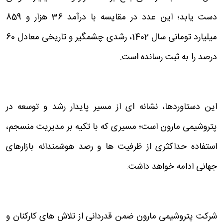
دست یابد؛ این عدد در مقایسه با درآمد 36 هزار و 859
میلیارد تومانی سال 1402، رشدی چشمگیر و تاریخی معادل 60
درصد را به ثبت رسانده است.
این دستاوردها، نشانه ای از مسیر پایدار رشد و توسعه در
پتروشیمی مارون است؛ مسیری که با تکیه بر مدیریت منسجم،
استفاده حداکثری از ظرفیت ها و رصد هوشمندانه بازارهای
جهانی ادامه خواهد داشت.
شرکت پتروشیمی مارون ضمن قدردانی از تلاش های کارکنان و