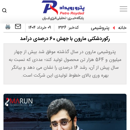
خانه
پتروشیمی
کدخبر:
336
۰۹ خرداد ۱۴۰۴
رکوردشکنی مارون با جهش 60 درصدی درآمد
پتروشیمی مارون در سال گذشته موفق شد بیش از چهار
میلیون و 564 هزار تن محصول تولید کند؛ عددی که نسبت به
سال پیش از آن، رشد 16 درصدی را نشان می دهد و بیانگر
بهره وری بالای خطوط تولیدی این شرکت است.