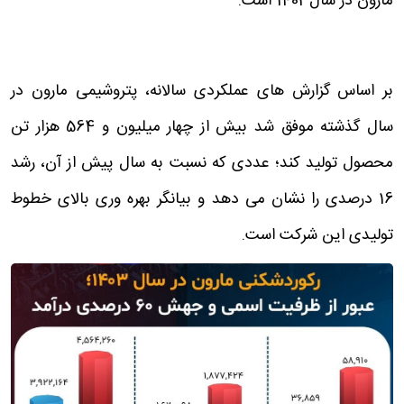
مارون در سال1403 است.
بر اساس گزارش های عملکردی سالانه، پتروشیمی مارون در
سال گذشته موفق شد بیش از چهار میلیون و 564 هزار تن
محصول تولید کند؛ عددی که نسبت به سال پیش از آن، رشد
16 درصدی را نشان می دهد و بیانگر بهره وری بالای خطوط
تولیدی این شرکت است.