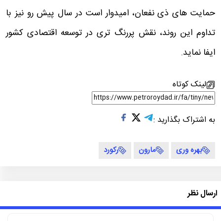
حمایت های ذی نفعان، امیدوار است در سال پیش رو نیز با
تداوم این روند، نقش پررنگ تری در توسعه اقتصادی کشور
ایفا نماید.
لینک کوتاه
به اشتراک بگذارید :
بهره وری
مارون
رکورد
ارسال نظر