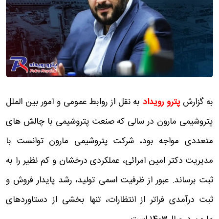
به گزارش
پترو رویداد
به نقل از روابط عمومی و امور بین الملل
پتروشیمی مارون در سالی که صنعت پتروشیمی با چالش های
متعددی مواجه بود، شرکت پتروشیمی مارون توانست با
مدیریت دکتر امین امرائی، عملکردی درخشان و کم نظیر را به
ثبت برساند. عبور از ظرفیت اسمی تولید، رشد پایدار فروش و
ثبت درآمدی فراتر از انتظارات، تنها بخشی از دستاوردهای