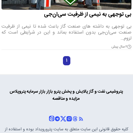
بی توجهی به نیمی از ظرفیت سی‌ان‌جی
بی توجهی به داشته های صنعت گاز باعث شده تا نیمی از ظرفیت
صنعت سی‌ان‌جی بدون استفاده بماند و این در شرایطی است که
لزوم…
۲ سال پیش
۱
پتروشیمی
نفت و گاز
پالایش و پخش
پترو بازار
بازار سرمایه
پتروپلاس
مزایده و مناقصه
کلیه حقوق قانونی این سایت متعلق به سایت
پترورویداد
بوده و استفاده از