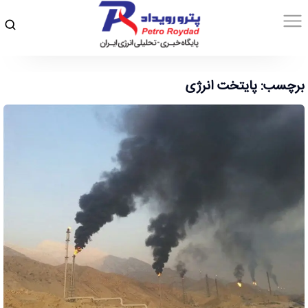
برچسب: پایتخت انرژی