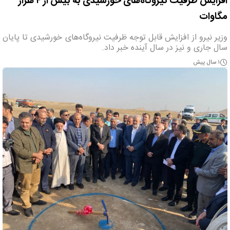
افزایش ظرفیت نیروگاه‌های خورشیدی به بیش از ۴ هزار
مگاوات
وزیر نیرو از افزایش قابل توجه ظرفیت نیروگاه‌های خورشیدی تا پایان
سال جاری و نیز در سال آینده خبر داد.
۱ سال پیش