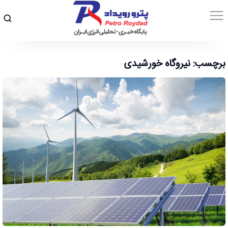
برچسب: نیروگاه خورشیدی