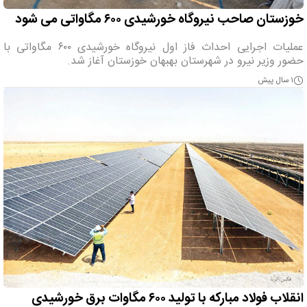
خوزستان صاحب نیروگاه خورشیدی ۶۰۰ مگاواتی می شود
عملیات اجرایی احداث فاز اول نیروگاه خورشیدی ۶۰۰ مگاواتی با
حضور وزیر نیرو در شهرستان بهبهان خوزستان آغاز شد.
۱ سال پیش
انقلاب فولاد مبارکه با تولید ۶۰۰ مگاوات برق خورشیدی