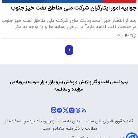
جوابیه امور ایثارگران شرکت ملی مناطق نفت خیز جنوب
بعد از انتشار خبر “محدودیت های شرکت ملی مناطق نفت خیز جنوب
در صنعت نفت ادامه دارد” در برخی رسانه ها و با توجه به ذکر…
۲ سال پیش
۱
پتروشیمی
نفت و گاز
پالایش و پخش
پترو بازار
بازار سرمایه
پتروپلاس
مزایده و مناقصه
کلیه حقوق قانونی این سایت متعلق به سایت
پترورویداد
بوده و استفاده از
مطالب با ذکر منبع بلامانع است.