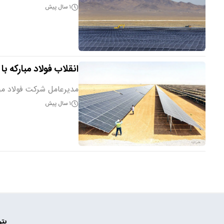
۱ سال پیش
انقلاب فولاد مبارکه با تولید ۶۰۰ مگاوات 
مدیرعامل شرکت فولاد مبارکه با بیان اینکه نیروگاه ۶۰۰ مگاوا
۱ سال پیش
پتر