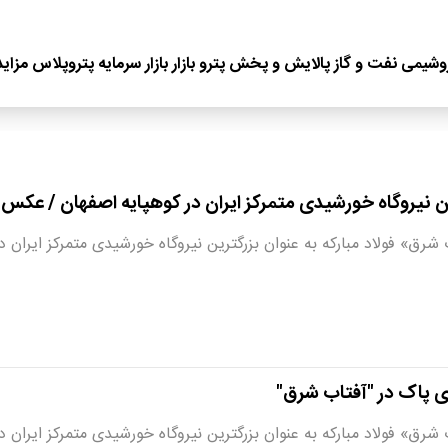
وشیمی
نفت و گاز
پالایش و پخش
پترو بازار
بازار سرمایه
پتروپلاس
مزاید
رین نیروگاه خورشیدی متمرکز ایران در کوهپایه اصفهان / عکس
» فولاد مبارکه به عنوان بزرگترین نیروگاه خورشیدی متمرکز ایران در زمینی به
ژی پاک در "آفتاب شرق"
» فولاد مبارکه به عنوان بزرگترین نیروگاه خورشیدی متمرکز ایران در زمینی 