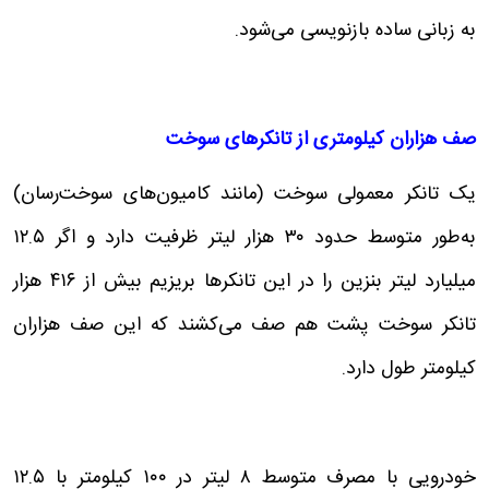
به زبانی ساده بازنویسی می‌شود.
صف هزاران کیلومتری از تانکرهای سوخت
یک تانکر معمولی سوخت‌ (مانند کامیون‌های سوخت‌رسان)
به‌طور متوسط حدود ۳۰ هزار لیتر ظرفیت دارد و اگر ۱۲.۵
میلیارد لیتر بنزین را در این تانکرها بریزیم بیش از ۴۱۶ هزار
تانکر سوخت پشت هم صف می‌کشند که این صف هزاران
کیلومتر طول دارد.
خودرویی با مصرف متوسط ۸ لیتر در ۱۰۰ کیلومتر با ۱۲.۵