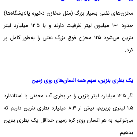
مخزن‌های نفتی بسیار بزرگ (مثل مخازن ذخیره پالایشگاه‌ها)
حدود ۱۰۰ میلیون لیتر ظرفیت دارند و با ۱۲.۵ میلیارد لیتر
بنزین می‌شود ۱۲۵ مخزن فوق‌ بزرگ نفتی را به‌طور کامل پر
کرد.
یک بطری بنزین، سهم همه انسان‌های روی زمین
اگر ۱۲.۵ میلیارد لیتر بنزین را در بطری آب معدنی با استاندارد
۱.۵ لیتری بریزیم، بیش از ۸.۳ میلیارد بطری بنزین داریم که
می‌توانیم به هر انسان روی کره‌ زمین حداقل یک بطری بنزین
بدهیم.