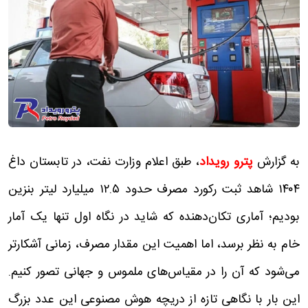
به گزارش
پترو رویداد
، طبق اعلام وزارت نفت، در تابستان داغ
۱۴۰۴ شاهد ثبت رکورد مصرف حدود ۱۲.۵ میلیارد لیتر بنزین
بودیم؛ آماری تکان‌دهنده که شاید در نگاه اول تنها یک آمار
خام به نظر برسد، اما اهمیت این مقدار مصرف، زمانی آشکارتر
می‌شود که آن را در مقیاس‌های ملموس و جهانی تصور کنیم.
این بار با نگاهی تازه از دریچه هوش مصنوعی این عدد بزرگ