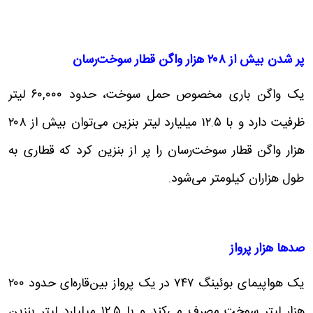
پر شدن بیش از
۲۰۸
هزار واگن قطار سوخت‌رسان
یک واگن باری مخصوص حمل سوخت، حدود ۶۰,۰۰۰ لیتر
ظرفیت دارد و با ۱۲.۵ میلیارد لیتر بنزین می‌توان بیش از ۲۰۸
هزار واگن قطار سوخت‌رسان را پر از بنزین کرد که قطاری به
طول هزاران کیلومتر می‌شود.
صدها هزار پرواز
یک هواپیمای بوئینگ ۷۴۷ در یک پرواز بین‌قاره‌ای حدود ۲۰۰
هزار لیتر سوخت مصرف می‌کند و با ۱۲.۵ میلیارد لیتر بنزین