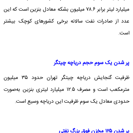
میلیارد لیتر برابر ۷۸.۶ میلیون بشکه معادل بنزین است که این
عدد از صادرات نفت سالانه برخی کشورهای کوچک بیشتر
است.
پر شدن یک سوم حجم دریاچه چیتگر
ظرفیت گنجایش دریاچه چیتگر تهران حدود ۳۵ میلیون
مترمکعب است و مصرف ۱۲.۵ میلیارد لیتری بنزین به‌صورت
حدودی معادل یک سوم ظرفیت این دریاچه وسیع است.
پر شدن
۱۲۵
مخزن فوق بزرگ نفتی