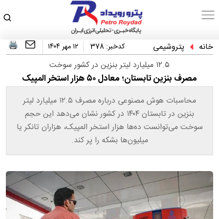
خانه
پتروشیمی
کدخبر:
378
۱۲ مهر ۱۴۰۴
۱۲.۵ میلیارد لیتر بنزین در کشور سوخت
مصرف بنزین تابستان؛ معادل ۵۰ هزار استخر المپیک
محاسبات هوش مصنوعی درباره مصرف ۱۲.۵ میلیارد لیتر
بنزین در تابستان ۱۴۰۴ در کشور نشان می‌دهد این حجم
سوخت می‌توانست ده‌ها هزار استخر المپیک، هزاران تانکر یا
میلیون‌ها بشکه را پر کند.