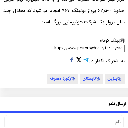
حدود ۶۲,۵۰۰ پرواز بوئینگ ۷۴۷ انجام می‌شود که معادل چند
سال پرواز یک شرکت هواپیمایی بزرگ است.
لینک کوتاه
به اشتراک بگذارید :
بنزین
تابستان
رکورد مصرف
ارسال نظر