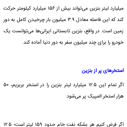
میلیارد لیتر بنزین می‌تواند بیش از ۱۵۶ میلیارد کیلومتر حرکت
کند که این فاصله معادل ۳.۹ میلیون بار چرخیدن کامل به دور
زمین است. در واقع، بنزین تابستانی ایرانی‌ها می‌توانست یک
خودرو را برای چند میلیون سفر به دور دنیا آماده کند.
استخرهای پر از بنزین
اگر تمام این ۱۲.۵ میلیارد لیتر بنزین را در استخر بریزیم، ۵۰
هزار استخر المپیک پر می‌شود.
اگر فرض کنیم هر بشکه نفت خام حدود ۱۵۹ لیتر است؛ ۱۲.۵