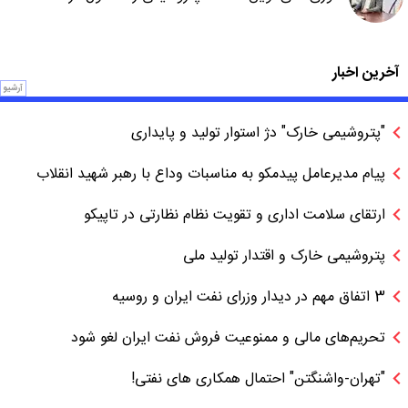
آخرین اخبار
آرشیو
"پتروشیمی خارک" دژ استوار تولید و پایداری
پیام مدیرعامل پیدمکو به مناسبات وداع با رهبر شهید انقلاب
ارتقای سلامت اداری و تقویت نظام نظارتی در تاپیکو
پتروشیمی خارک و اقتدار تولید ملی
3 اتفاق مهم در دیدار وزرای نفت ایران و روسیه
تحریم‌های مالی و ممنوعیت فروش نفت ایران لغو شود
"تهران-واشنگتن" احتمال همکاری های نفتی!