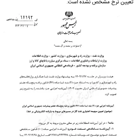
تعیین نرخ مشخص نشده است.