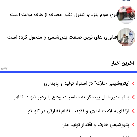
نرخ سوم بنزین، کنترل دقیق مصرف از طرف دولت است
فناوری های نوین صنعت پتروشیمی را متحول کرده است
آخرین اخبار
آرشیو
"پتروشیمی خارک" دژ استوار تولید و پایداری
پیام مدیرعامل پیدمکو به مناسبات وداع با رهبر شهید انقلاب
ارتقای سلامت اداری و تقویت نظام نظارتی در تاپیکو
پتروشیمی خارک و اقتدار تولید ملی