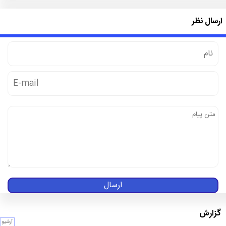
ارسال نظر
ارسال
گزارش
آرشیو