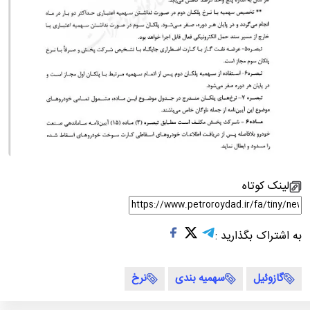
لینک کوتاه
به اشتراک بگذارید :
گازوئیل
سهمیه بندی
نرخ