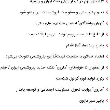
3 اتفاق مهم در دیدار وزرای نفت ایران و روسیه
تحریم‌های مالی و ممنوعیت فروش نفت ایران لغو شود
"تهران-واشنگتن" احتمال همکاری های نفتی!
از دفاع تا توسعه؛ پرچم تولید ملی برافراشته است
پایان وعده‌ها، آغاز اقدام
اعتماد فعالان با حکمیت قیمت‌گذاری پتروشیمی تقویت می‌شود
از اصفهان تا خوزستان؛ "مارون" نقشه جدید پتروشیمی ایران / فیلم
رکورد تولید اوره گرانول شکست
"مارون" روایت تحول، مسئولیت اجتماعی و توسعه پایدار
پاییز سبز مارون