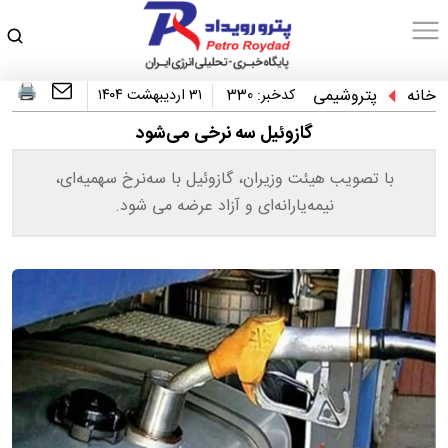
خانه
پتروشیمی
کدخبر:
330
۳۱ اردیبهشت ۱۴۰۴
گازوئیل سه نرخی می‌شود
با تصویب هیئت وزیران، گازوئیل با سه‌نرخ سهمیه‌ای،
نیمه‌یارانه‌ای و آزاد عرضه می شود.