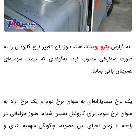
به گزارش
پترو رویداد
، هیئت وزیران تغییر نرخ گازوئیل را به
صورت سه‌نرخی مصوب کرد، به‌گونه‌ای که قیمت سهمیه‌ای
همچنان باقی بماند.
یک نرخ نیمه‌یارانه‌ای به عنوان نرخ دوم و یک نرخ آزاد به
عنوان نرخ سوم، برای گازوئیل تعیین شداما هنوز جزئیاتی در
رابطه با زمان اجرای این مصوبه، چگونگی سهمیه بندی و