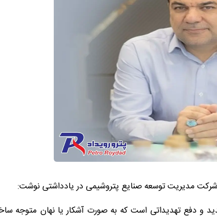
رکت مدیریت توسعه صنایع پتروشیمی در یادداشتی نوشت:
و دفع تهدیداتی است که به صورت آشکار یا نهان متوجه ساخت