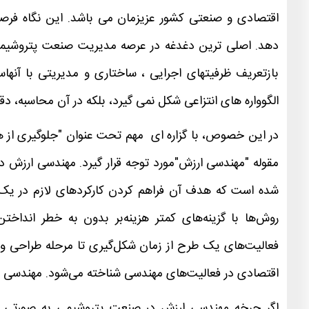
اقتصادی و صنعتی کشور عزیزمان می باشد. این نگاه فرصت
دهد. اصلی ترین دغدغه در عرصه مدیریت صنعت پتروشیمی،
بازتعریف ظرفیتهای اجرایی ، ساختاری و مدیریتی با آنه
الگوواره های انتزاعی شکل نمی گیرد، بلکه در آن محاسبه، د
در این خصوص، با گزاره ای مهم تحت عنوان "جلوگیری از 
مقوله "مهندسی ارزش"مورد توجه قرار گیرد. مهندسی ارزش
شده است که هدف آن فراهم کردن کارکردهای لازم در یک پ
روش‌ها با گزینه‌های کمتر هزینه‌بر بدون به خطر اندا
فعالیت‌های یک طرح از زمان شکل‌گیری تا مرحله طراحی و اجر
اقتصادی در فعالیت‌های مهندسی شناخته می‌شود. مهندسی ا
اگر چرخه مهندسی ارزش در صنعت پتروشیمی به صورتی د