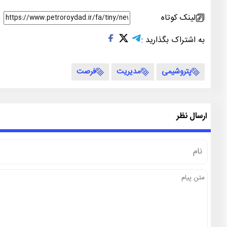
لینک کوتاه
به اشتراک بگذارید :
پتروشیمی
مدیریت
فرصت
ارسال نظر