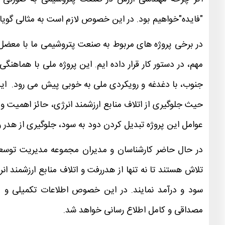
"فایده"خواهیم بود. در این خصوص لازم است به مثالی گویا ا
در برخی پروژه های مربوط به صنعت پتروشیمی ما با معضل
مهم، در دستور کار قرار داده ایم. این پروژه ملی با هماهن
جنوب، با دغدغه و رویکردی ملی به خوبی پیش می رود. این 
حیث جلوگیری از اتلاف منابع ارزشمند انرژی، حائز اهمیت و
عوامل این پروژه تبدیل کردن دود به سود، جلوگیری از هدر 
در حال حاضر کارشناسان و مدیران مجموعه مدیریت توسعه
تلاش هستند تا نه تنها از هدررفت و اتلاف منابع ارزشمند ان
سود و درآمد نمایند. در این خصوص اطلاعات تکمیلی و 
مصداقی و کامل اطلاع رسانی خواهد شد.