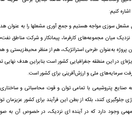
شاره کنیم:
 مشعل سوزی مواجه هستیم و جمع آوری مشعلها را به عنوان هد
گی نزدیک میان مجموعه‌های کارفرما، پیمانکار و شرکت مناطق نفت‌خ
پروژه به‌عنوان طرحی استراتژیک، هم از منظر محیط‌زیستی و هم 
یژه‌ای در این منطقه جغرافیایی کشور است بنابراین هدف نهایی تم
رفت سرمایه‌های ملی و ارزش‌آفرینی برای کشور است.
 صنایع پتروشیمی با تمامی توان و قوت محاسباتی و ساختاری 
رژی جلوگیری کنند، بلکه از بطن این فرآیند برای کشور عزیزمان تول
مهمی وجود دارد که در آینده ای نزدیک، در خصوص آن به صو