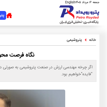
جمعه ۱۶ مرداد ۱۴۰۵
English
پتر
خانه
پتروشیمی
نگاه فرصت محو
اگر چرخه مهندسی ارزش در صنعت پتروشیمی به صورتی دق
"فایده"خواهیم بود.