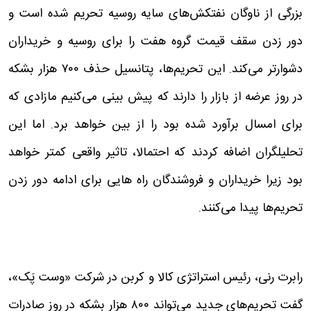
بزرگی از ناوگان نفتکش‌های سایه روسیه تحریم شده است و
دور زدن سقف قیمت گروه هفت را برای روسیه و خریداران
دشوارتر می‌کند. این تحریم‌ها، پتانسیل حذف ۷۰۰ هزار بشکه
در روز عرضه از بازار را دارند که پیش بینی می‌کنیم مازادی که
برای امسال برآورد شده بود را از بین خواهد برد. اما این
تحلیلگران اضافه کردند که احتمالا، تاثیر واقعی کمتر خواهد
بود زیرا خریداران و فروشندگان راه هایی برای ادامه دور زدن
تحریم‌ها پیدا می‌کنند.
رابرت رنی، رئیس استراتژی کالا و کربن در شرکت «وست پَک»،
گفت تحریم‌های جدید می‌تواند ۸۰۰ هزار بشکه در روز صادرات