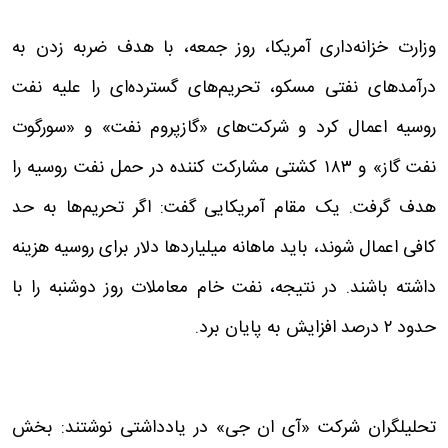
وزارت خزانه‌داری آمریکا، روز جمعه، با هدف ضربه زدن به
درآمدهای نفتی مسکو، تحریم‌های گسترده‌ای را علیه نفت
روسیه اعمال کرد و شرکت‌های «گازپروم نفت» و «سورگوت
نفت گاز» و ۱۸۳ کشتی مشارکت کننده در حمل نفت روسیه را
هدف گرفت. یک مقام آمریکایی گفت: اگر تحریم‌ها به حد
کافی اعمال شوند، باید ماهانه میلیاردها دلار برای روسیه هزینه
داشته باشند. در نتیجه، نفت خام معاملات روز دوشنبه را با
حدود ۲ درصد افزایش به پایان برد.
تحلیلگران شرکت «آی ان جی» در یادداشتی نوشتند: بخش