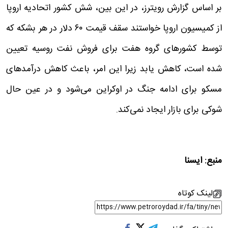
بر اساس گزارش رویترز، در این بین، شش کشور اتحادیه اروپا
از کمیسیون اروپا خواستند سقف قیمت ۶۰ دلار در هر بشکه که
توسط کشورهای گروه هفت برای فروش نفت روسیه تعیین
شده است، کاهش یابد زیرا این امر، باعث کاهش درآمدهای
مسکو برای ادامه جنگ در اوکراین می‌شود و در عین حال
شوکی برای بازار ایجاد نمی‌کند.
منبع: ایسنا
لینک کوتاه