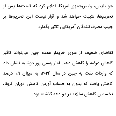
جو بایدن، رئیس‌جمهور آمریکا، اعلام کرد که قیمت‌ها پس از
تحریم‌ها، تثبیت خواهد شد و قرار نیست این تحریم‌ها بر
جیب مصرف‌کنندگان آمریکایی تاثیر بگذارد.
تقاضای ضعیف از سوی خریدار عمده چین می‌تواند تاثیر
کاهش عرضه را کاهش دهد. آمار رسمی روز دوشنبه نشان داد
که واردات نفت به چین در سال ۲۰۲۴، به میزان ۱.۹ درصد
کاهش یافت که بدون به حساب آوردن کاهش دوران کرونا،
نخستین کاهش سالانه در دو دهه گذشته بود.