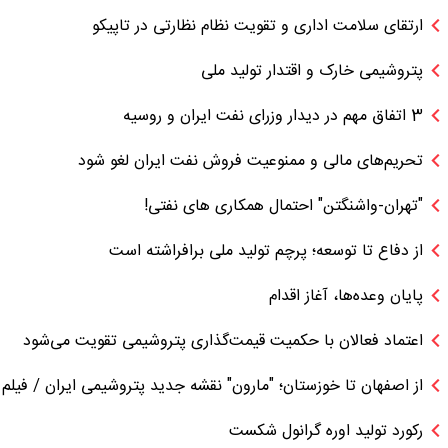
ارتقای سلامت اداری و تقویت نظام نظارتی در تاپیکو
پتروشیمی خارک و اقتدار تولید ملی
3 اتفاق مهم در دیدار وزرای نفت ایران و روسیه
تحریم‌های مالی و ممنوعیت فروش نفت ایران لغو شود
"تهران-واشنگتن" احتمال همکاری های نفتی!
از دفاع تا توسعه؛ پرچم تولید ملی برافراشته است
پایان وعده‌ها، آغاز اقدام
اعتماد فعالان با حکمیت قیمت‌گذاری پتروشیمی تقویت می‌شود
از اصفهان تا خوزستان؛ "مارون" نقشه جدید پتروشیمی ایران / فیلم
رکورد تولید اوره گرانول شکست