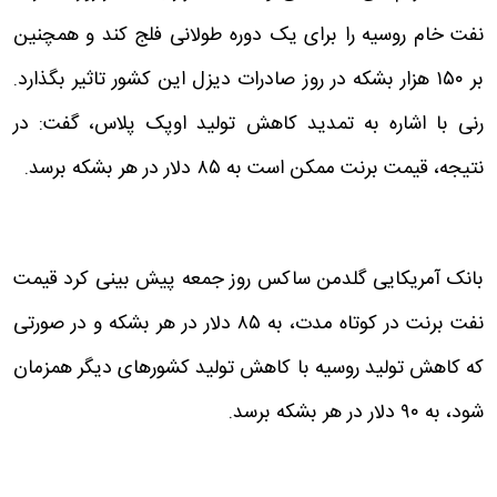
نفت خام روسیه را برای یک دوره طولانی فلج کند و همچنین
بر ۱۵۰ هزار بشکه در روز صادرات دیزل این کشور تاثیر بگذارد.
رنی با اشاره به تمدید کاهش تولید اوپک پلاس، گفت: در
نتیجه، قیمت برنت ممکن است به ۸۵ دلار در هر بشکه برسد.
بانک آمریکایی گلدمن ساکس روز جمعه پیش بینی کرد قیمت
نفت برنت در کوتاه مدت، به ۸۵ دلار در هر بشکه و در صورتی
که کاهش تولید روسیه با کاهش تولید کشورهای دیگر همزمان
شود، به ۹۰ دلار در هر بشکه برسد.