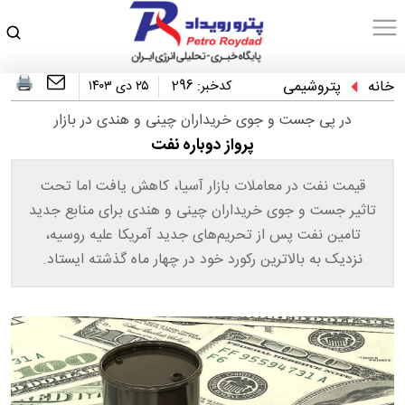
خانه
پتروشیمی
کدخبر:
296
۲۵ دی ۱۴۰۳
در پی جست و جوی خریداران چینی و هندی در بازار
پرواز دوباره نفت
قیمت نفت در معاملات بازار آسیا، کاهش یافت اما تحت
تاثیر جست و جوی خریداران چینی و هندی برای منابع جدید
تامین نفت پس از تحریم‌های جدید آمریکا علیه روسیه،
نزدیک به بالاترین رکورد خود در چهار ماه گذشته ایستاد.