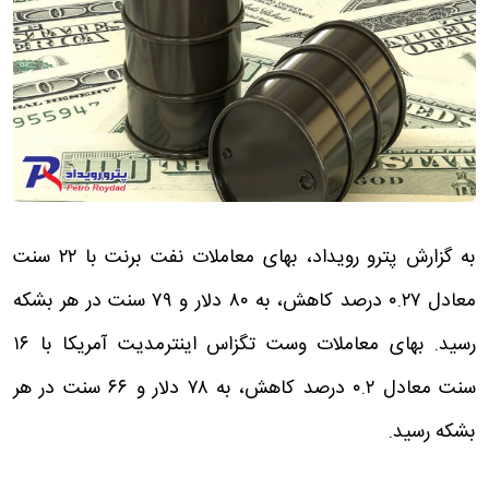
به گزارش پترو رویداد، بهای معاملات نفت برنت با ۲۲ سنت
معادل ۰.۲۷ درصد کاهش، به ۸۰ دلار و ۷۹ سنت در هر بشکه
رسید. بهای معاملات وست تگزاس اینترمدیت آمریکا با ۱۶
سنت معادل ۰.۲ درصد کاهش، به ۷۸ دلار و ۶۶ سنت در هر
بشکه رسید.