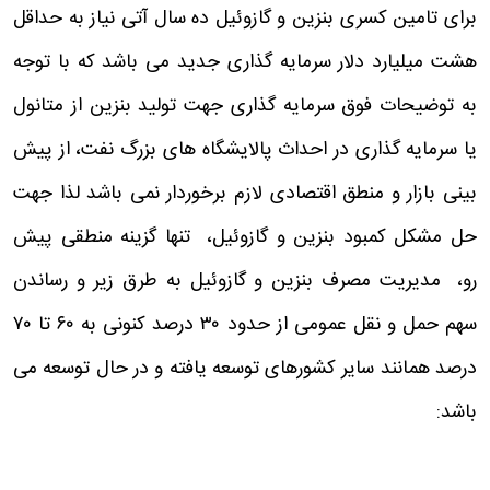
برای تامین کسری بنزین و گازوئیل ده سال آتی نیاز به حداقل
هشت میلیارد دلار سرمایه گذاری جدید می باشد که با توجه
به توضیحات فوق سرمایه گذاری جهت تولید بنزین از متانول
یا سرمایه گذاری در احداث پالایشگاه های بزرگ نفت، از پیش
بینی بازار و منطق اقتصادی لازم برخوردار نمی باشد لذا جهت
حل مشکل کمبود بنزین و گازوئیل، تنها گزینه منطقی پیش
رو، مدیریت مصرف بنزین و گازوئیل به طرق زیر و رساندن
سهم حمل و نقل عمومی از حدود ۳۰ درصد کنونی به ۶۰ تا ۷۰
درصد همانند سایر کشورهای توسعه یافته و در حال توسعه می
باشد: