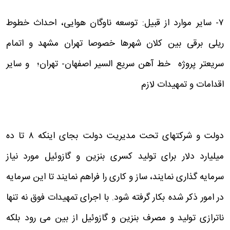
۷- سایر موارد از قبیل: توسعه ناوگان هوایی، احداث خطوط
ریلی برقی بین کلان شهرها خصوصا تهران مشهد و اتمام
سریعتر پروژه خط آهن سریع السیر اصفهان- تهران؛ و سایر
اقدامات و تمهیدات لازم
دولت و شرکتهای تحت مدیریت دولت بجای اینکه ۸ تا ده
میلیارد دلار برای تولید کسری بنزین و گازوئیل مورد نیاز
سرمایه گذاری نمایند، ساز و کاری را فراهم نمایند تا این سرمایه
در امور ذکر شده بکار گرفته شود. با اجرای تمهیدات فوق نه تنها
ناترازی تولید و مصرف بنزین و گازوئیل از بین می رود بلکه