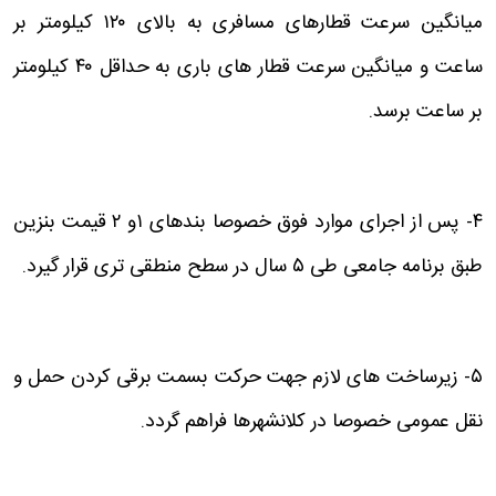
میانگین سرعت قطارهای مسافری به بالای ۱۲۰ کیلومتر بر
ساعت و میانگین سرعت قطار های باری به حداقل ۴۰ کیلومتر
بر ساعت برسد.
۴- پس از اجرای موارد فوق خصوصا بندهای ۱و ۲ قیمت بنزین
طبق برنامه جامعی طی ۵ سال در سطح منطقی تری قرار گیرد.
۵- زیرساخت های لازم جهت حرکت بسمت برقی کردن حمل و
نقل عمومی خصوصا در کلانشهرها فراهم گردد.