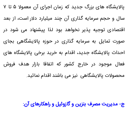
پالایشگاه های بزرگ جدید که زمان اجرای آن معمولا ۵ تا ۷
سال و حجم سرمایه گذاری آن چند میلیارد دلار است، از بعد
اقتصادی توجیه پذیر نخواهد بود لذا پیشنهاد می شود در
صورت تمایل به سرمایه گذاری در حوزه پالایشگاهی بجای
احداث پالایشگاه جدید، اقدام به خرید برخی پالایشگاه های
فعال موجود در خارج کشور که اتفاقا بازار هدف فروش
محصولات پالایشگاهی نیز می باشند اقدام نمائید.
ج- مدیریت مصرف بنزین و گازوئیل و راهکارهای آن
: