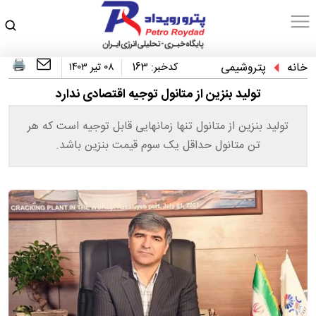
خانه
پتروشیمی
کدخبر:
163
۰۸ تیر ۱۴۰۳
تولید بنزین از متانول توجیه اقتصادی ندارد
تولید بنزین از متانول تنها زمانهایی قابل توجیه است که هر
تن متانول حداقل یک سوم قیمت بنزین باشد.