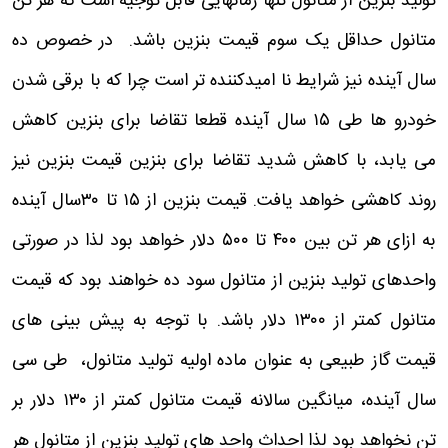
تولید بنزین از متانول تنها زمانهایی قابل توجیه است که هر تن
متانول حداقل یک سوم قیمت بنزین باشد. در خصوص ده
سال آینده نیز شرایط نا امیدکننده تر است چرا که با برقی شدن
خودرو ها طی ۱۵ سال آینده قطعا تقاضا برای بنزین کاهش
می یابد، با کاهش شدید تقاضا برای بنزین قیمت بنزین نیز
روند کاهشی خواهد یافت. قیمت بنزین از ۱۵ تا ۳۰سال آینده
به ازای هر تن بین ۴۰۰ تا ۵۰۰ دلار خواهد بود لذا در صورتی
واحدهای تولید بنزین از متانول سود ده خواهند بود که قیمت
متانول کمتر از ۱۳۰۰ دلار باشد. با توجه به پیش بینی های
قیمت گاز طبیعی به عنوان ماده اولیه تولید متانول، طی سی
سال آینده، میانگین سالانه قیمت متانول کمتر از ۱۳۰ دلار بر
تن نخواهد بود لذا احداث واحد های تولید بنزین از متانول هر