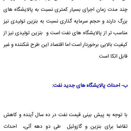
چند مدت زمان اجرای بسیار کمتری نسبت به پالایشگاه های
بزرگ دارند و حجم سرمایه گذاری نسبت به بنزین تولیدی نیز
مناسب تر از پالایشگاه های نفت است و بنزین تولیدی نیز از
کیفیت بالایی برخوردار است اما اقتصاد این طرح شکننده و غیر
قابل اتکا است
ب- احداث پالایشگاه های جدید نفت
:
با توجه به پیش بینی قیمت نفت در ده سال آینده و کاهش
تقاضا برای بنزین و گازوئیل طی دو دهه آتی، احداث