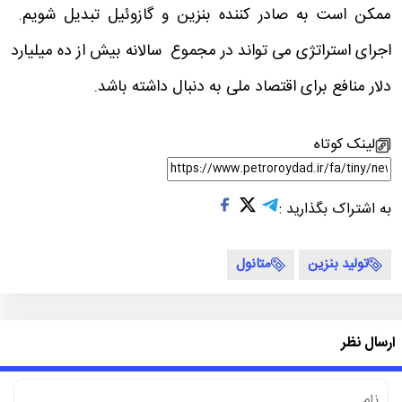
ممکن است به صادر کننده بنزین و گازوئیل تبدیل شویم.
اجرای استراتژی می تواند در مجموع سالانه بیش از ده میلیارد
دلار منافع برای اقتصاد ملی به دنبال داشته باشد.
لینک کوتاه
به اشتراک بگذارید :
تولید بنزین
متانول
ارسال نظر