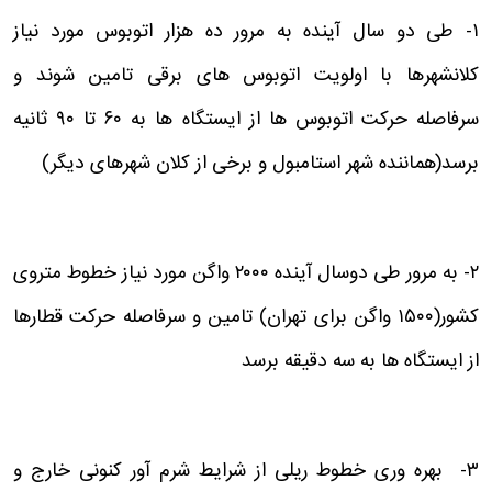
۱- طی دو سال آینده به مرور ده هزار اتوبوس مورد نیاز
کلانشهرها با اولویت اتوبوس های برقی تامین شوند و
سرفاصله حرکت اتوبوس ها از ایستگاه ها به ۶۰ تا ۹۰ ثانیه
برسد(هماننده شهر استامبول و برخی از کلان شهرهای دیگر)
۲- به مرور طی دوسال آینده ۲۰۰۰ واگن مورد نیاز خطوط متروی
کشور(۱۵۰۰ واگن برای تهران) تامین و سرفاصله حرکت قطارها
از ایستگاه ها به سه دقیقه برسد
۳- بهره وری خطوط ریلی از شرایط شرم آور کنونی خارج و