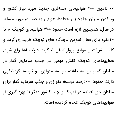
۶- تامین ۲۰۰ هواپیمای مسافری جدید مورد نیاز کشور و
رساندن میزان جابجایی خطوط هوایی به صد میلیون مسافر
در سال، همچنین لازم است حدود ۳۰۰ هواپیمای کوچک ۸ تا
۲۰ نفره برای فعال نمودن فرودگاه های کوچک خریداری گردد و
کلیه مقررات و موانع پرواز آسان اینگونه هواپیماها رفع شود.
هواپیماهای کوچک نقش مهمی در جذب سرمایع گذار در
مناطق کمتر توسعه یافته، توسعه متوازن و توسعه گردشگری
دارند. حدود ۶۰درصد توسعه متوازن و جذب سرمایه گذار برای
مناطق دور افتاده در آمریکا و چند کشور دیگر با بهره گیری از
هواپیماهای کوچک انجام گردیده است.