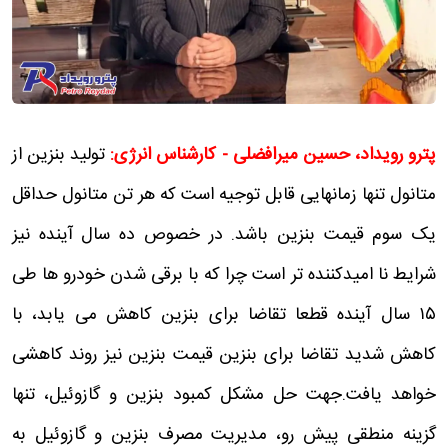
پترو رویداد، حسین میرافضلی - کارشناس انرژی:
تولید بنزین از
متانول تنها زمانهایی قابل توجیه است که هر تن متانول حداقل
یک سوم قیمت بنزین باشد. در خصوص ده سال آینده نیز
شرایط نا امیدکننده تر است چرا که با برقی شدن خودرو ها طی
۱۵ سال آینده قطعا تقاضا برای بنزین کاهش می یابد، با
کاهش شدید تقاضا برای بنزین قیمت بنزین نیز روند کاهشی
خواهد یافت.جهت حل مشکل کمبود بنزین و گازوئیل، تنها
گزینه منطقی پیش رو، مدیریت مصرف بنزین و گازوئیل به