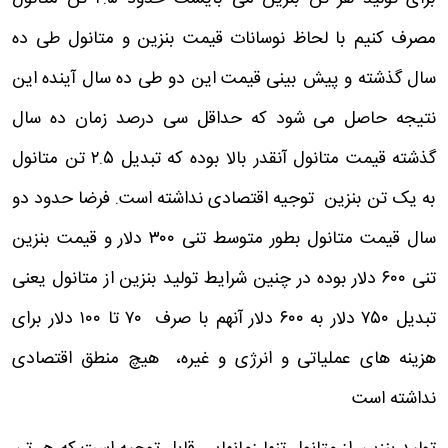
مصرف کنیم با لحاظ نوسانات قیمت بنزین و متانول طی ده
سال گذشته و پیش بینی قیمت این دو طی ده سال آینده این
نتیجه حاصل می شود که حداقل سی درصد زمان ده سال
گذشته قیمت متانول آنقدر بالا بوده که تبدیل ۲.۵ تن متانول
به یک تن بنزین توجیه اقتصادی نداشته است. فرضا حدود دو
سال قیمت متانول بطور متوسط تنی ۳۰۰ دلار و قیمت بنزین
تنی ۶۰۰ دلار بوده در چنین شرایط تولید بنزین از متانول یعنی
تبدیل ۷۵۰ دلار به ۶۰۰ دلار آنهم با صرف ۷۰ تا ۱۰۰ دلار برای
هزینه های عملیاتی و انرژی و غیره، هیچ منطق اقتصادی
نداشته است