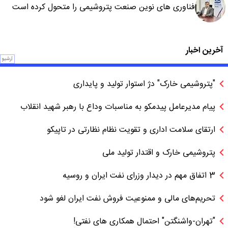
فناوری های نوین صنعت پتروشیمی را متحول کرده است
آخرین اخبار
آرشیو
"پتروشیمی خارک" دژ استوار تولید و پایداری
پیام مدیرعامل پیدمکو به مناسبات وداع با رهبر شهید انقلاب
ارتقای سلامت اداری و تقویت نظام نظارتی در تاپیکو
پتروشیمی خارک و اقتدار تولید ملی
3 اتفاق مهم در دیدار وزرای نفت ایران و روسیه
تحریم‌های مالی و ممنوعیت فروش نفت ایران لغو شود
"تهران-واشنگتن" احتمال همکاری های نفتی!