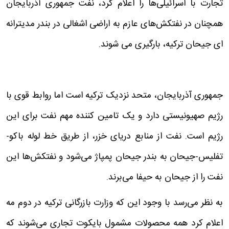
تجارت با اسرائیلی‌ها را اعلام کرد، نفت جمهوری آذربایجان
همچنان در نفتکش‌های عازم به اراضی اشغالی در بندر مدیترانه
ای جیحان ترکیه، بارگیری می شوند.
جمهوری آذربایجان، متحد نزدیک ترکیه است اما روابط قوی با
رژیم صهیونیستی دارد و یک تامین کننده مهم نفت برای این
رژیم است. نفت از منابع دریای خزر، از طریق خط لوله باکو-
تفلیس-جیحان به بندر جیحان پمپاژ می‌شود و نفتکش‌ها این
نفت را از جیحان به حیفا می‌برند.
به نظر می‌رسد با وجود این که وزارت بازرگانی ترکیه در دوم مه
اعلام کرد همه محصولات مشمول بایکوت تجاری می‌شوند که