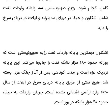
کامل انجام شود. رژیم صهیونیستی سه پایانه واردات نفت
شامل اشکلون و حیفا در دریای مدیترانه و ایلات در دریای سرخ
را دارد.
اشکلون مهمترین پایانه واردات نفت رژیم صهیونیستی است که
روزانه حدود ۱۸۰ هزار بشکه نفت را جابجا می‌کند. این پایانه
نزدیک غزه است و مدت کوتاهی پس از آغاز جنگ غزه، بسته
شد. هیچ نفتی از طریق پایانه دریای سرخ در ایلات از سال
۲۰۲۰ وارد اراضی اشغالی نشده است. جریان واردات به حیفا،
حدود ۴۰ هزار بشکه در روز است.