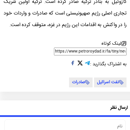
گازوئیل به بنادر ترکیه صادر کرده است. ترکیه اولین شریک
تجاری اصلی رژیم صهیونیستی است که صادرات و واردات خود
را در واکنش به اقدامات این رژیم در غزه، متوقف کرده است.
لینک کوتاه
به اشتراک بگذارید :
نفت اسرائیل
صادرات
ارسال نظر