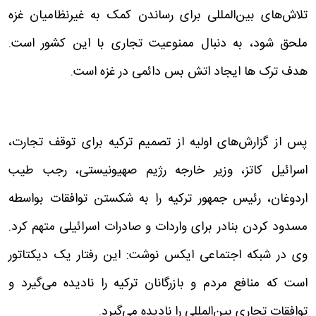
تلاش‌های بین‌المللی برای رساندن کمک به غیرنظامیان غزه
ملحق شود، به دنبال ممنوعیت تجاری با این کشور است.
هدف ترک ها ایجاد اتش بس دائمی در غزه است.
پس از گزارش‌های اولیه از تصمیم ترکیه برای توقف تجارت،
اسرائیل کاتز، وزیر خارجه رژیم صهیونیستی، رجب طیب
اردوغان، رئیس جمهور ترکیه را به شکستن توافقات بواسطه
مسدود کردن بنادر برای واردات و صادرات اسرائیلی متهم کرد.
وی در شبکه اجتماعی ایکس نوشت: این رفتار یک دیکتاتور
است که منافع مردم و بازرگانان ترکیه را نادیده می‌گیرد و
توافقات تجاری بین‌المللی را نادیده می‌گیرد.