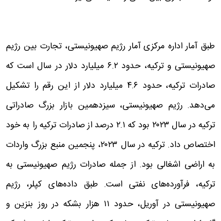
طبق آمار اداره مرکزی آمار رژیم صهیونیستی، تجارت بین رژیم
صهیونیستی و ترکیه، حدود ۶.۲ میلیارد دلار در سال است که
صادرات ترکیه، حدود ۴.۶ میلیارد دلار از این رقم را تشکیل
می‌دهد. رژیم صهیونیستی، سیزدهمین بازار بزرگ صادراتی
ترکیه در سال ۲۰۲۳ بود که ۲.۱ درصد از صادرات ترکیه را به خود
اختصاص داد. ترکیه در سال ۲۰۲۳، پنجمین منبع بزرگ واردات
به اراضی اشغالی بود. از جمله صادرات رژیم صهیونیستی به
ترکیه، فرآورده‌های نفتی است. طبق داده‌های کپلر، رژیم
صهیونیستی در آوریل، حدود ۱۱ هزار بشکه در روز بنزین و