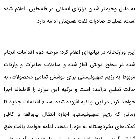
به دلیل وخیمتر شدن تراژدی انسانی در فلسطین، اعلام شده
است، عملیات صادرات نفت همچنان ادامه دارد.
این وزارتخانه در بیانیه‌ای اعلام کرد: مرحله دوم اقدامات انجام
شده در سطح دولتی آغاز شده و مبادلات صادرات و واردات
مربوط به رژیم صهیونیستی برای پوشش تمامی محصولات، به
حالت تعلیق درآمده است و ترکیه این موارد را قاطعانه اجرا
خواهد کرد. در این بیانیه افزوده شده است: اقدامات جدید تا
زمانی که رژیم صهیونیستی، اجازه انتقال بی‌وقفه و کافی
کمک‌های بشردوستانه به غزه را بدهد، ادامه خواهد یافت.طبق