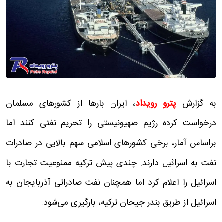
به گزارش
پترو رویداد
، ایران بارها از کشورهای مسلمان
درخواست کرده رژیم صهیونیستی را تحریم نفتی کنند اما
براساس آمار، برخی کشورهای اسلامی سهم بالایی در صادرات
نفت به اسرائیل دارند. چندی پیش ترکیه ممنوعیت تجارت با
اسرائیل را اعلام کرد اما همچنان نفت صادراتی آذربایجان به
اسرائیل از طریق بندر جیحان ترکیه، بارگیری می‌شود.