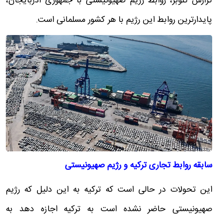
گزارش گلوبز، روابط رژیم صهیونیستی با جمهوری آذربایجان،
پایدارترین روابط این رژیم با هر کشور مسلمانی است.
سابقه روابط تجاری ترکیه و رژیم صهیونیستی
این تحولات در حالی است که ترکیه به این دلیل که رژیم
صهیونیستی حاضر نشده است به ترکیه اجازه دهد به