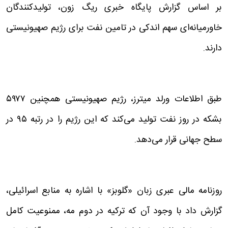
بر اساس گزارش پایگاه خبری ریگ زون، تولیدکنندگان
خاورمیانه‌ای سهم اندکی در تامین نفت برای رژیم صهیونیستی
دارند.
طبق اطلاعات ورلد میترز، رژیم صهیونیستی همچنین ۵۹۷۷
بشکه در روز نفت تولید می‌کند که این رژیم را در رتبه ۹۵ در
سطح جهانی قرار می‌دهد.
روزنامه مالی عبری زبان «گلوبز» با اشاره به منابع اسرائیلی،
گزارش داد با وجود آن که ترکیه در دوم مه، ممنوعیت کامل