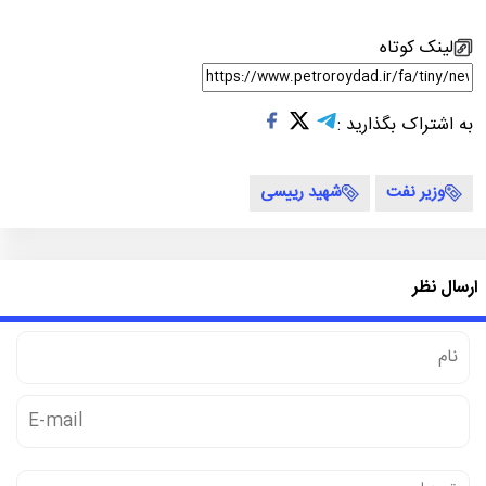
لینک کوتاه
به اشتراک بگذارید :
وزیر نفت
شهید رییسی
ارسال نظر