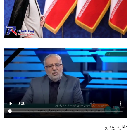
دانلود ویدیو