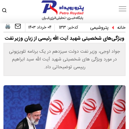
خانه
پتروشیمی
کدخبر:
133
۰۴ خرداد ۱۴۰۳
ویژگی‌های شخصیتی شهید آیت الله رئیسی از زبان وزیر نفت
جواد اوجی، وزیر نفت دولت سیزدهم در یک برنامه تلویزیونی
در مورد ویژگی های شخصیتی شهید آیت الله سید ابراهیم
رییسی توضیحاتی داد.