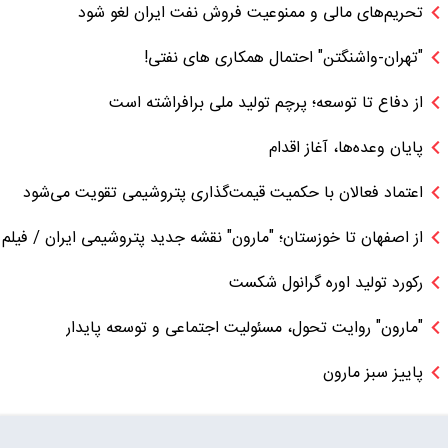
تحریم‌های مالی و ممنوعیت فروش نفت ایران لغو شود
"تهران-واشنگتن" احتمال همکاری های نفتی!
از دفاع تا توسعه؛ پرچم تولید ملی برافراشته است
پایان وعده‌ها، آغاز اقدام
اعتماد فعالان با حکمیت قیمت‌گذاری پتروشیمی تقویت می‌شود
از اصفهان تا خوزستان؛ "مارون" نقشه جدید پتروشیمی ایران / فیلم
رکورد تولید اوره گرانول شکست
"مارون" روایت تحول، مسئولیت اجتماعی و توسعه پایدار
پاییز سبز مارون